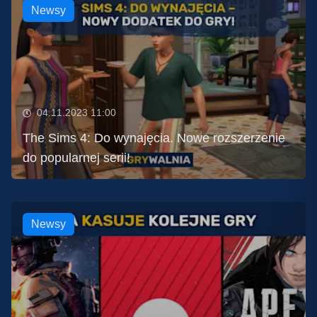
Newsy
04.11.2023 11:00
The Sims 4: Do wynajęcia. Nowe rozszerzenie
do popularnej serii!
Newsy