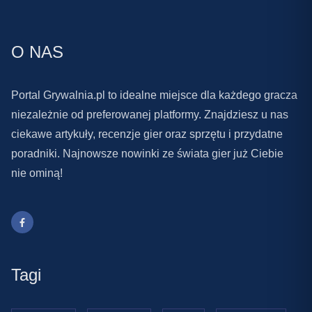
O NAS
Portal Grywalnia.pl to idealne miejsce dla każdego gracza
niezależnie od preferowanej platformy. Znajdziesz u nas
ciekawe artykuły, recenzje gier oraz sprzętu i przydatne
poradniki. Najnowsze nowinki ze świata gier już Ciebie
nie ominą!
Tagi