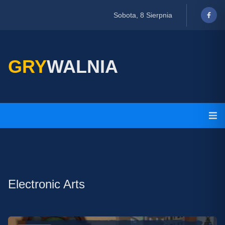
Sobota, 8 Sierpnia
GRY
WALNIA
Electronic Arts