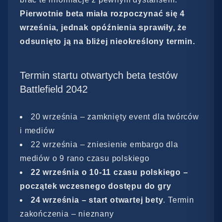
Pierwotnie beta miała rozpoczynać się 4
września, jednak opóźnienia sprawiły, że
odsunięto ją na bliżej nieokreślony termin.
Termin startu otwartych beta testów
Battlefield 2042
20 września – zamknięty event dla twórców
i mediów
22 września – zniesienie embargo dla
mediów o 9 rano czasu polskiego
22 września o 10-11 czasu polskiego –
początek wczesnego dostępu do gry
24 września – start otwartej bety
. Termin
zakończenia – nieznany