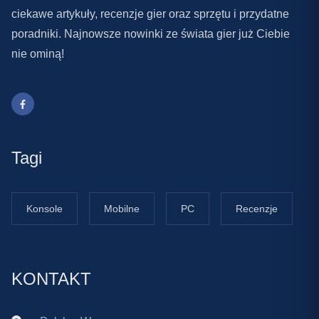
ciekawe artykuły, recenzje gier oraz sprzętu i przydatne
poradniki. Najnowsze nowinki ze świata gier już Ciebie
nie ominą!
Tagi
Konsole
Mobilne
PC
Recenzje
KONTAKT