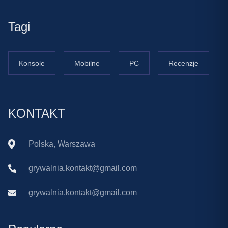
Tagi
Konsole
Mobilne
PC
Recenzje
KONTAKT
Polska, Warszawa
grywalnia.kontakt@gmail.com
grywalnia.kontakt@gmail.com