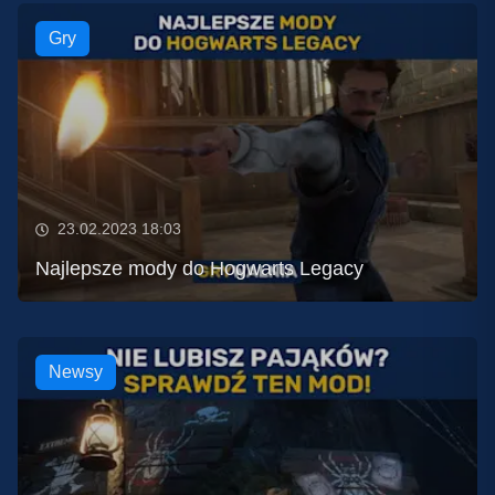
Gry
23.02.2023 18:03
Najlepsze mody do Hogwarts Legacy
Newsy