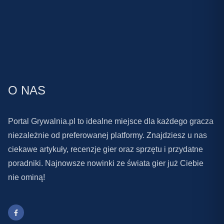
O NAS
Portal Grywalnia.pl to idealne miejsce dla każdego gracza
niezależnie od preferowanej platformy. Znajdziesz u nas
ciekawe artykuły, recenzje gier oraz sprzętu i przydatne
poradniki. Najnowsze nowinki ze świata gier już Ciebie
nie ominą!