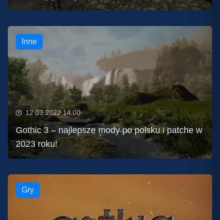
Inne
12.03.2022 14:00
Gothic 3 – najlepsze mody po polsku i patche w
2023 roku!
Gry