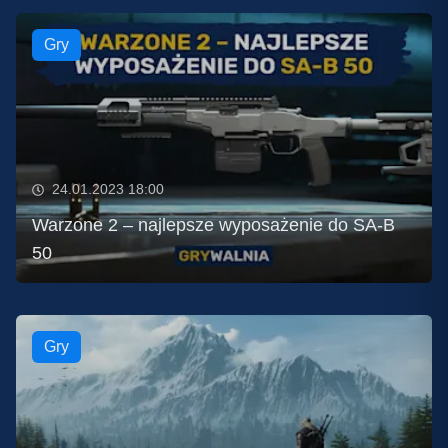
Gry
24.01.2023 18:00
Warzone 2 – najlepsze wyposażenie do SA-B
50
Gry