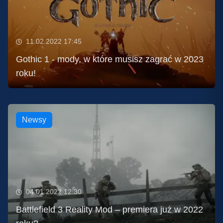
11.02.2022 17:45
Gothic 1 - mody, w które musisz zagrać w 2023
roku!
Newsy
04.01.2022 12:30
Battlefield 3 Reality Mod – premiera już w 2022