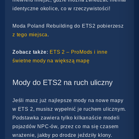
identyczne okolice, co w rzeczywistości!
Moda Poland Rebuilding do ETS2 pobierzesz
z tego miejsca
.
Zobacz także:
ETS 2 – ProMods i inne
świetne mody na większą mapę
Mody do ETS2 na ruch uliczny
Jeśli masz już najlepsze mody na nowe mapy
w ETS 2, musisz wypełnić je ruchem ulicznym.
Podstawka zawiera tylko kilkanaście modeli
pojazdów NPC-ów, przez co ma się czasem
wrażenie, jakby po drodze jeździły klony.