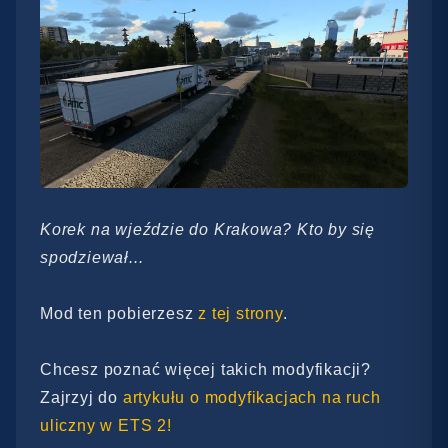
Korek na wjeździe do Krakowa? Kto by się
spodziewał...
Mod ten pobierzesz
z tej strony
.
Chcesz poznać więcej takich modyfikacji?
Zajrzyj do
artykułu o modyfikacjach na ruch
uliczny w ETS 2!