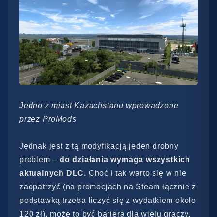
Jedno z miast Kazachstanu wprowadzone
przez ProMods
Jednak jest z tą modyfikacją jeden drobny
problem –
do działania wymaga wszystkich
aktualnych DLC.
Choć i tak warto się w nie
zaopatrzyć (na promocjach na Steam łącznie z
podstawką trzeba liczyć się z wydatkiem około
120 zł), może to być bariera dla wielu graczy.