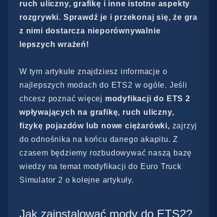
ruch uliczny, grafikę i inne istotne aspekty
rozgrywki. Sprawdź je i przekonaj się, że gra
z nimi dostarcza nieporównywalnie
lepszych wrażeń!
W tym artykule znajdziesz informacje o
najlepszych modach do ETS2 w ogóle. Jeśli
chcesz poznać więcej
modyfikacji do ETS 2
wpływających na grafikę, ruch uliczny,
fizykę pojazdów lub nowe ciężarówki,
zajrzyj
do odnośnika na końcu danego akapitu. Z
czasem będziemy rozbudowywać naszą bazę
wiedzy na temat modyfikacji do Euro Truck
Simulator 2 o kolejne artykuły.
Jak zainstalować mody do ETS2?