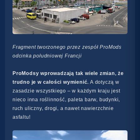
Fragment tworzonego przez zespół ProMods
odcinka południowej Francji
ProModsy wprowadzają tak wiele zmian, że
trudno je w całości wymienić.
A dotyczą w
zasadzie wszystkiego – w każdym kraju jest
nieco inna roślinność, paleta barw, budynki,
ruch uliczny, drogi, a nawet nawierzchnie
asfaltu!