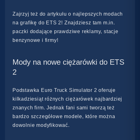
Zajrzyj też do artykułu o najlepszych modach
na grafikę do ETS 2! Znajdziesz tam m.in.
paczki dodające prawdziwe reklamy, stacje
benzynowe i firmy!
Mody na nowe ciężarówki do ETS
2
Podstawka Euro Truck Simulator 2 oferuje
kilkadziesiąt różnych ciężarówek najbardziej
znanych firm. Jednak fani sami tworzą też
bardzo szczegółowe modele, które można
dowolnie modyfikować.