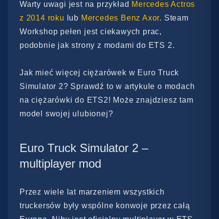
Warty uwagi jest na przykład
Mercedes Actros
z 2014 roku
lub
Mercedes Benz Axor
. Steam
Workshop pełen jest ciekawych prac,
podobnie jak strony z modami do ETS 2.
Jak mieć więcej ciężarówek w Euro Truck
Simulator 2? Sprawdź to w artykule o modach
na ciężarówki do ETS2! Może znajdziesz tam
model swojej ulubionej?
Euro Truck Simulator 2 –
multiplayer mod
Przez wiele lat marzeniem wszystkich
truckersów były wspólne konwoje przez całą