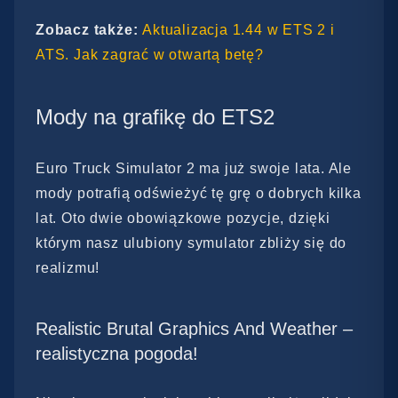
Zobacz także:
Aktualizacja 1.44 w ETS 2 i
ATS. Jak zagrać w otwartą betę?
Mody na grafikę do ETS2
Euro Truck Simulator 2 ma już swoje lata. Ale
mody potrafią odświeżyć tę grę o dobrych kilka
lat. Oto dwie obowiązkowe pozycje, dzięki
którym nasz ulubiony symulator zbliży się do
realizmu!
Realistic Brutal Graphics And Weather –
realistyczna pogoda!