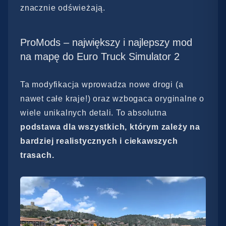
znacznie odświeżają.
ProMods – największy i najlepszy mod
na mapę do Euro Truck Simulator 2
Ta modyfikacja wprowadza nowe drogi (a
nawet całe kraje!) oraz wzbogaca oryginalne o
wiele unikalnych detali. To absolutna
podstawa dla wszystkich, którym zależy na
bardziej realistycznych i ciekawszych
trasach.