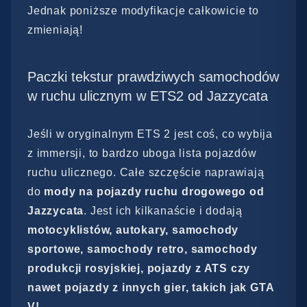
Jednak poniższe modyfikacje całkowicie to
zmieniają!
Paczki tekstur prawdziwych samochodów
w ruchu ulicznym w ETS2 od Jazzycata
Jeśli w oryginalnym ETS 2 jest coś, co wybija
z immersji, to bardzo uboga lista pojazdów
ruchu ulicznego. Całe szczęście naprawiają
do
mody na pojazdy ruchu drogowego od
Jazzycata
. Jest ich kilkanaście i dodają
motocyklistów, autokary, samochody
sportowe, samochody retro, samochody
produkcji rosyjskiej, pojazdy z ATS czy
nawet pojazdy z innych gier, takich jak GTA
V!