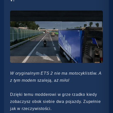
W oryginalnym ETS 2 nie ma motocyklistów. A
z tym modem szaleją, aż miło!
Dzięki temu modderowi w grze rzadko kiedy
zobaczysz obok siebie dwa pojazdy. Zupełnie
jak w rzeczywistości.