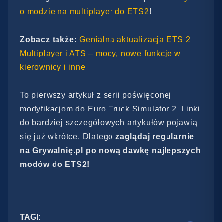
o modzie na multiplayer do ETS2
!
Zobacz także:
Genialna aktualizacja ETS 2
Multiplayer i ATS – mody, nowe funkcje w
kierownicy i inne
To pierwszy artykuł z serii poświęconej
modyfikacjom do Euro Truck Simulator 2. Linki
do bardziej szczegółowych artykułów pojawią
się już wkrótce. Dlatego
zaglądaj regularnie
na Grywalnię.pl po nową dawkę najlepszych
modów do ETS2!
TAGI: