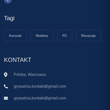
Tagi
Konsole
Mobilne
PC
Recenzje
KONTAKT
Polska, Warszawa
grywalnia.kontakt@gmail.com
grywalnia.kontakt@gmail.com