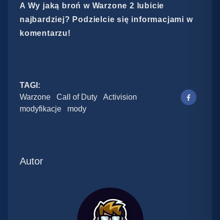
A Wy jaką broń w Warzone 2 lubicie
najbardziej? Podzielcie się informacjami w
komentarzu!
TAGI:
Warzone
Call of Duty
Activision
modyfikacje
mody
Autor