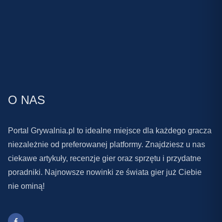
O NAS
Portal Grywalnia.pl to idealne miejsce dla każdego gracza
niezależnie od preferowanej platformy. Znajdziesz u nas
ciekawe artykuły, recenzje gier oraz sprzętu i przydatne
poradniki. Najnowsze nowinki ze świata gier już Ciebie
nie ominą!