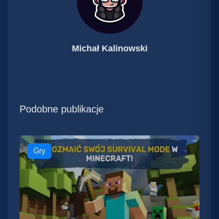
Michał Kalinowski
Podobne publikacje
Gry