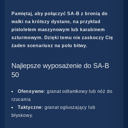
Pamiętaj, aby połączyć SA-B z bronią do
walki na krótszy dystans, na przykład
pistoletem maszynowym lub karabinem
szturmowym. Dzięki temu nie zaskoczy Cię
żaden scenariusz na polu bitwy.
Najlepsze wyposażenie do SA-B
50
Ofensywne
: granat odłamkowy lub nóż do
rzucania
Taktyczne
: granat ogłuszający lub
błyskowy.