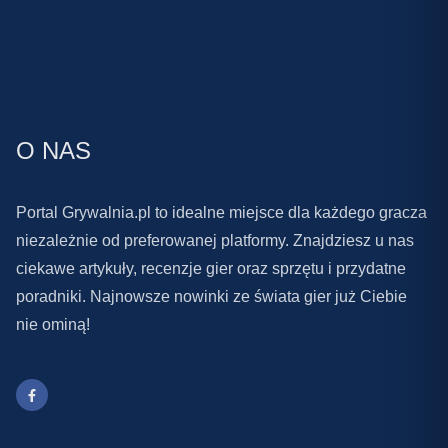
O NAS
Portal Grywalnia.pl to idealne miejsce dla każdego gracza
niezależnie od preferowanej platformy. Znajdziesz u nas
ciekawe artykuły, recenzje gier oraz sprzętu i przydatne
poradniki. Najnowsze nowinki ze świata gier już Ciebie
nie ominą!