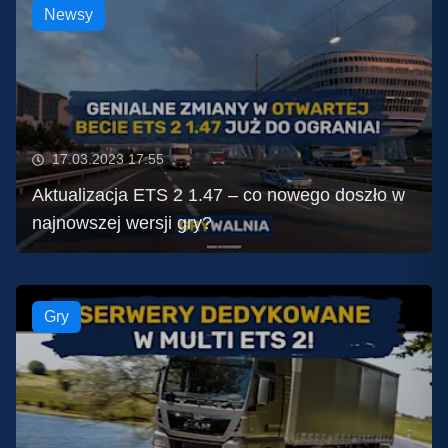
Newsy
17.03.2023 17:55
Aktualizacja ETS 2 1.47 – co nowego doszło w
najnowszej wersji gry?
Gry