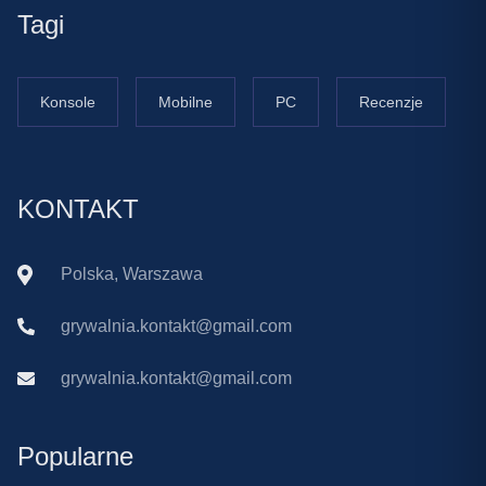
Tagi
Konsole
Mobilne
PC
Recenzje
KONTAKT
Polska, Warszawa
grywalnia.kontakt@gmail.com
grywalnia.kontakt@gmail.com
Popularne