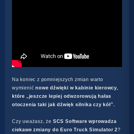
Na koniec z pomniejszych zmian warto
wymienić
nowe dźwięki w kabinie kierowcy,
które „jeszcze lepiej odwzorowują hałas
otoczenia taki jak dźwięk silnika czy kół”.
Czy uważasz, że
SCS Software wprowadza
ciekawe zmiany do Euro Truck Simulator 2
?