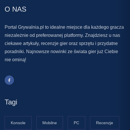
O NAS
Portal Grywalnia.pl to idealne miejsce dla każdego gracza
niezależnie od preferowanej platformy. Znajdziesz u nas
ciekawe artykuły, recenzje gier oraz sprzętu i przydatne
poradniki. Najnowsze nowinki ze świata gier już Ciebie
nie ominą!
Tagi
Konsole
Mobilne
PC
Recenzje