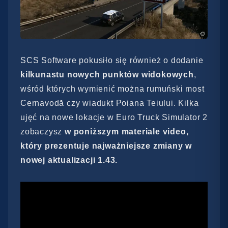
SCS Software pokusiło się również o dodanie
kilkunastu nowych punktów widokowych
,
wśród których wymienić można rumuński most
Cernavodă czy wiadukt Poiana Teiului. Kilka
ujęć na nowe lokacje w Euro Truck Simulator 2
zobaczysz
w poniższym materiale video,
który prezentuje najważniejsze zmiany w
nowej aktualizacji 1.43.