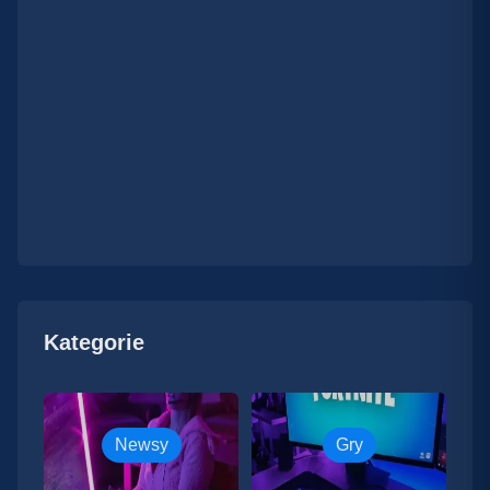
Kategorie
Newsy
Gry