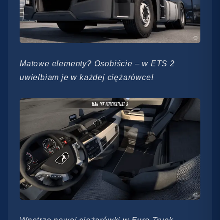
Matowe elementy? Osobiście – w ETS 2
uwielbiam je w każdej ciężarówce!