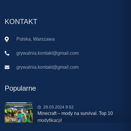
KONTAKT
Polska, Warszawa
grywalnia.kontakt@gmail.com
grywalnia.kontakt@gmail.com
Popularne
28.03.2024 9:52
Minecraft – mody na survival. Top 10
modyfikacji!