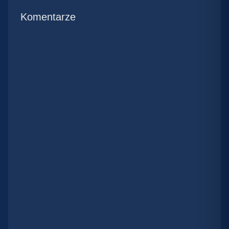
Komentarze