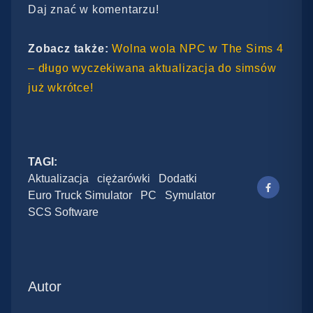
Daj znać w komentarzu!
Zobacz także:
Wolna wola NPC w The Sims 4
– długo wyczekiwana aktualizacja do simsów
już wkrótce!
TAGI:
Aktualizacja
ciężarówki
Dodatki
Euro Truck Simulator
PC
Symulator
SCS Software
Autor