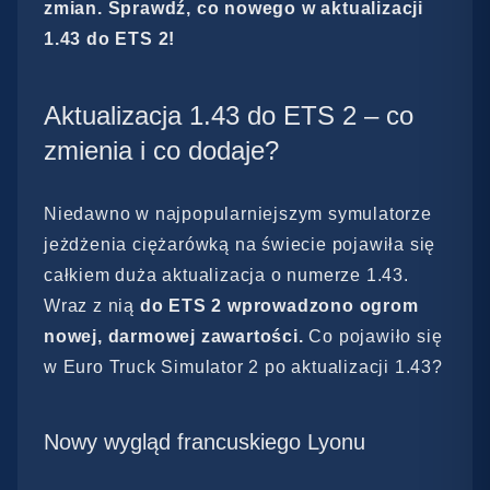
zmian. Sprawdź, co nowego w aktualizacji
1.43 do ETS 2!
Aktualizacja 1.43 do ETS 2 – co
zmienia i co dodaje?
Niedawno w najpopularniejszym symulatorze
jeżdżenia ciężarówką na świecie pojawiła się
całkiem duża aktualizacja o numerze 1.43.
Wraz z nią
do ETS 2 wprowadzono ogrom
nowej, darmowej zawartości.
Co pojawiło się
w Euro Truck Simulator 2 po aktualizacji 1.43?
Nowy wygląd francuskiego Lyonu