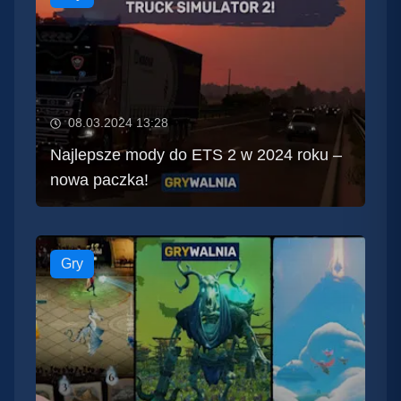
08.03.2024 13:28
Najlepsze mody do ETS 2 w 2024 roku –
nowa paczka!
Gry