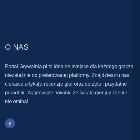
O NAS
Portal Grywalnia.pl to idealne miejsce dla każdego gracza
niezależnie od preferowanej platformy. Znajdziesz u nas
ciekawe artykuły, recenzje gier oraz sprzętu i przydatne
poradniki. Najnowsze nowinki ze świata gier już Ciebie
nie ominą!