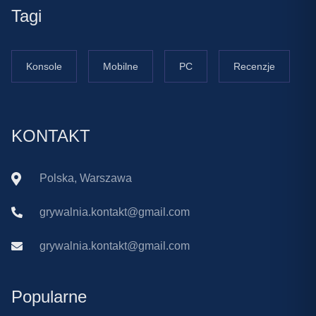
Tagi
Konsole
Mobilne
PC
Recenzje
KONTAKT
Polska, Warszawa
grywalnia.kontakt@gmail.com
grywalnia.kontakt@gmail.com
Popularne