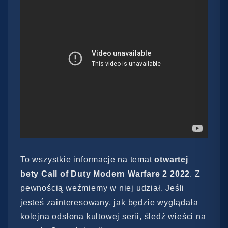
To wszystkie informacje na temat
otwartej
bety Call of Duty Modern Warfare 2 2022
.
Z
pewnością weźmiemy w niej udział. Jeśli
jesteś zainteresowany, jak będzie wyglądała
kolejna odsłona kultowej serii, śledź wieści na