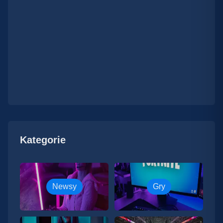
Kategorie
Newsy
Gry