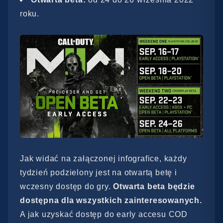
roku.
Jak widać na załączonej infografice, każdy
tydzień podzielony jest na otwartą betę i
wczesny dostęp do gry.
Otwarta beta będzie
dostępna dla wszystkich zainteresowanych.
A jak uzyskać dostęp do early accesu COD