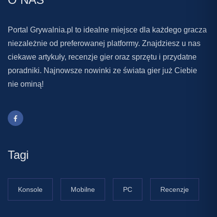
Portal Grywalnia.pl to idealne miejsce dla każdego gracza
niezależnie od preferowanej platformy. Znajdziesz u nas
ciekawe artykuły, recenzje gier oraz sprzętu i przydatne
poradniki. Najnowsze nowinki ze świata gier już Ciebie
nie ominą!
Tagi
Konsole
Mobilne
PC
Recenzje