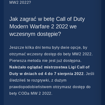
MW2 2022?
Jak zagrać w betę Call of Duty
Modern Warfare 2 2022 we
wczesnym dostępie?
Jeszcze kilka dni temu były dwie opcje, by
otrzymać wczesny dostęp do bety MW2 2022.
Pierwsza metoda nie jest już dostępna.
Należało oglądać mistrzostwa Ligi Call of
Duty w dniach od 4 do 7 sierpnia 2022
. Jeśli
śledziłeś te rozgrywki, z dużym
prawdopodobieństwem otrzymasz dostęp do
bety CODa MW 2 2022.