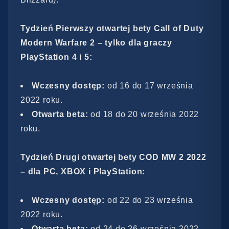
Tydzień Pierwszy otwartej bety Call of Duty
Modern Warfare 2 – tylko dla graczy
PlayStation 4 i 5:
Wczesny dostęp:
od 16 do 17 września
2022 roku.
Otwarta beta:
od 18 do 20 września 2022
roku.
Tydzień Drugi otwartej bety COD MW 2 2022
– dla PC, XBOX i PlayStation:
Wczesny dostęp:
od 22 do 23 września
2022 roku.
Otwarta beta:
od 24 do 26 września 2022