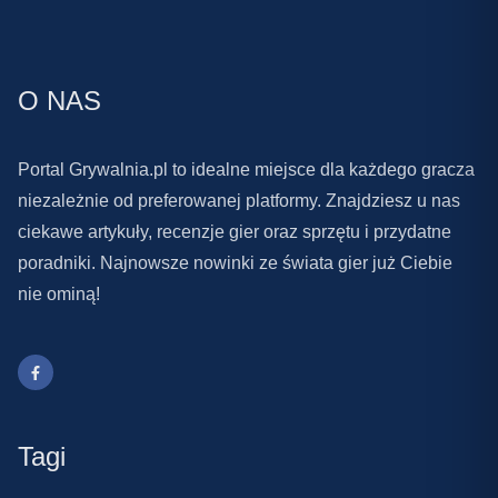
O NAS
Portal Grywalnia.pl to idealne miejsce dla każdego gracza
niezależnie od preferowanej platformy. Znajdziesz u nas
ciekawe artykuły, recenzje gier oraz sprzętu i przydatne
poradniki. Najnowsze nowinki ze świata gier już Ciebie
nie ominą!
Tagi