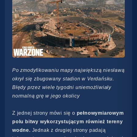
Po zmodyfikowaniu mapy największą niesławą
okrył się zbugowany stadion w Verdańsku.
Błędy przez wiele tygodni uniemożliwiały
normalną grę w jego okolicy
Z jednej strony mówi się o
pełnowymiarowym
polu bitwy wykorzystującym również tereny
wodne.
Jednak z drugiej strony padają