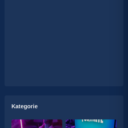
Kategorie