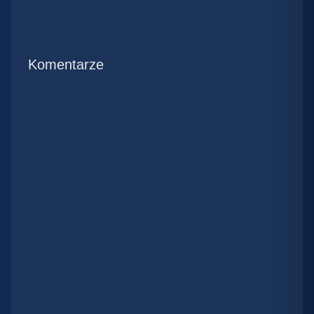
Komentarze