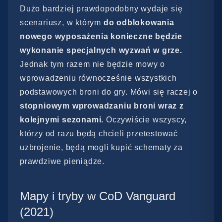
Dużo bardziej prawdopodobny wydaje się
scenariusz, w którym
do odblokowania
nowego wyposażenia konieczne będzie
wykonanie specjalnych wyzwań w grze.
Jednak tym razem nie będzie mowy o
wprowadzeniu równocześnie wszystkich
podstawowych broni do gry. Mówi się raczej o
stopniowym wprowadzaniu broni wraz z
kolejnymi sezonami.
Oczywiście wszyscy,
którzy od razu będą chcieli przetestować
uzbrojenie, będą mogli kupić schematy za
prawdziwe pieniądze.
Mapy i tryby w CoD Vanguard
(2021)