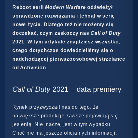
Reboot serii
Modern Warfare
odświeżył
sprawdzone rozwiązania i tchnął w serię
nowe życie. Dlatego też nie możemy się
doczekać, czym zaskoczy nas
Call of Duty
2021. W tym artykule znajdziesz wszystko,
czego dotychczas dowiedzieliśmy się o
nadchodzącej pierwszoosobowej strzelance
od Activision.
Call of Duty
2021 – data premiery
Rynek przyzwyczaił nas do tego, że
największe produkcje zawsze pojawiają się
jesienią. Nie inaczej jest w tym wypadku.
Choć nie ma jeszcze oficjalnych informacji,