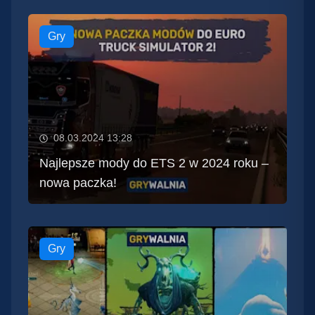
Gry
08.03.2024 13:28
Najlepsze mody do ETS 2 w 2024 roku –
nowa paczka!
Gry