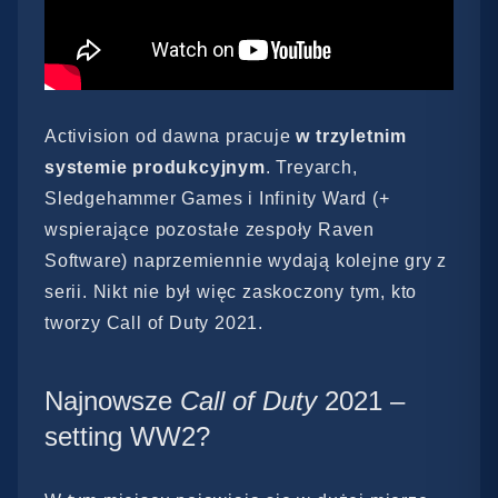
Activision od dawna pracuje
w trzyletnim
systemie produkcyjnym
. Treyarch,
Sledgehammer Games i Infinity Ward (+
wspierające pozostałe zespoły Raven
Software) naprzemiennie wydają kolejne gry z
serii. Nikt nie był więc zaskoczony tym, kto
tworzy Call of Duty 2021.
Najnowsze
Call of Duty
2021 –
setting WW2?