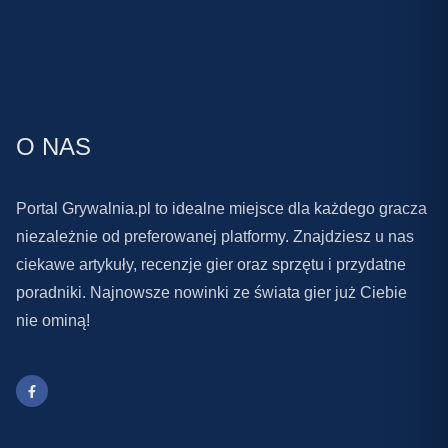
O NAS
Portal Grywalnia.pl to idealne miejsce dla każdego gracza
niezależnie od preferowanej platformy. Znajdziesz u nas
ciekawe artykuły, recenzje gier oraz sprzętu i przydatne
poradniki. Najnowsze nowinki ze świata gier już Ciebie
nie ominą!