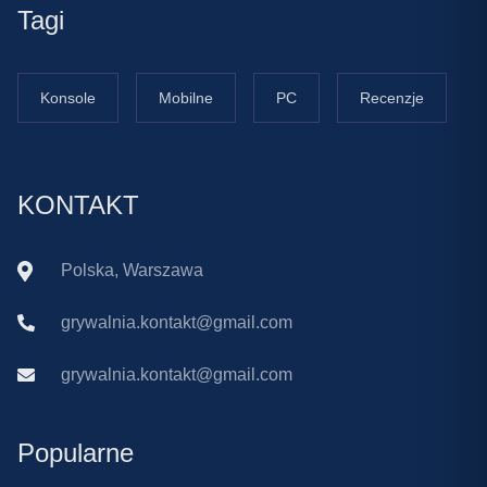
Tagi
Konsole
Mobilne
PC
Recenzje
KONTAKT
Polska, Warszawa
grywalnia.kontakt@gmail.com
grywalnia.kontakt@gmail.com
Popularne