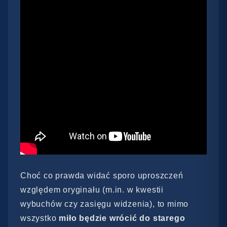
Choć co prawda widać sporo uproszczeń
względem oryginału (m.in. w kwestii
wybuchów czy zasięgu widzenia), to mimo
wszystko
miło będzie wrócić do starego