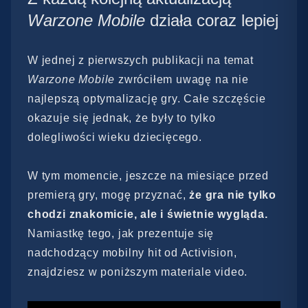
Warzone Mobile
działa coraz lepiej
W jednej z pierwszych publikacji na temat
Warzone Mobile
zwróciłem uwagę na nie
najlepszą optymalizację gry. Całe szczęście
okazuje się jednak, że były to tylko
dolegliwości wieku dziecięcego.
W tym momencie, jeszcze na miesiące przed
premierą gry, mogę przyznać,
że gra nie tylko
chodzi znakomicie, ale i świetnie wygląda.
Namiastkę tego, jak prezentuje się
nadchodzący mobilny hit od Activision,
znajdziesz w poniższym materiale video.