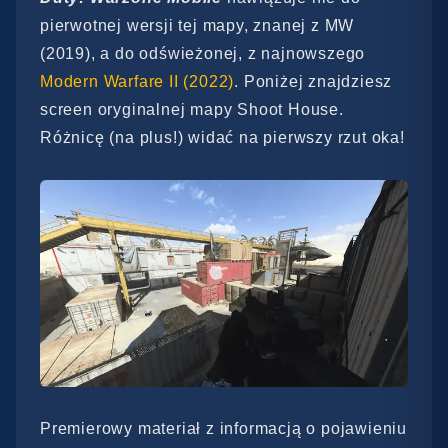
pierwotnej wersji tej mapy, znanej z MW
(2019), a do odświeżonej, z najnowszego
Modern Warfare II (2022)
. Poniżej znajdziesz
screen oryginalnej mapy Shoot House.
Różnicę (na plus!) widać na pierwszy rzut oka!
Premierowy materiał z informacją o pojawieniu