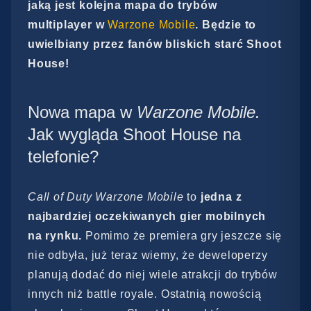
jaką jest kolejna mapa do trybów
multiplayer w
Warzone Mobile
. Będzie to
uwielbiany przez fanów bliskich starć Shoot
House!
Nowa mapa w
Warzone Mobile.
Jak wygląda Shoot House na
telefonie?
Call of Duty Warzone Mobile
to
jedna z
najbardziej oczekiwanych gier mobilnych
na rynku.
Pomimo że premiera gry jeszcze się
nie odbyła, już teraz wiemy, że deweloperzy
planują dodać do niej wiele atrakcji do trybów
innych niż battle royale. Ostatnią nowością