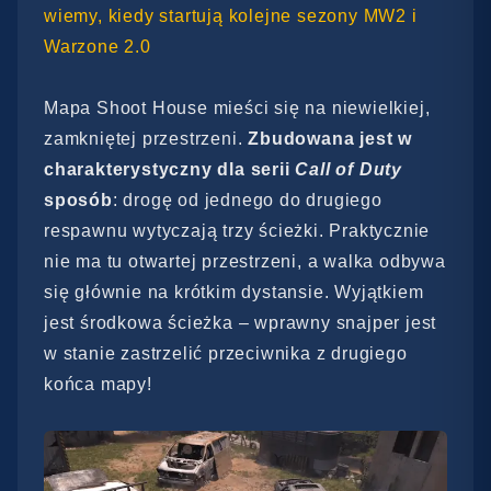
wiemy, kiedy startują kolejne sezony MW2 i
Warzone 2.0
Mapa Shoot House mieści się na niewielkiej,
zamkniętej przestrzeni.
Zbudowana jest w
charakterystyczny dla serii
Call of Duty
sposób
: drogę od jednego do drugiego
respawnu wytyczają trzy ścieżki. Praktycznie
nie ma tu otwartej przestrzeni, a walka odbywa
się głównie na krótkim dystansie. Wyjątkiem
jest środkowa ścieżka – wprawny snajper jest
w stanie zastrzelić przeciwnika z drugiego
końca mapy!