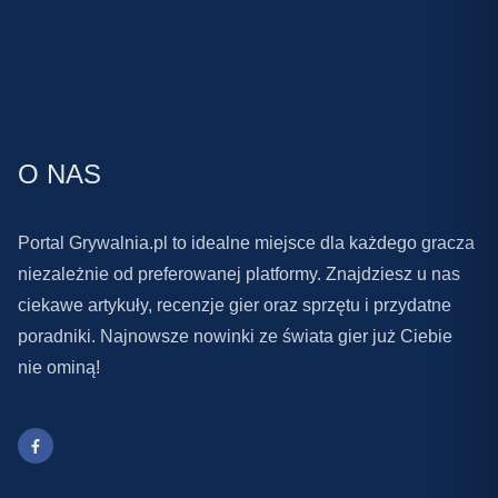
O NAS
Portal Grywalnia.pl to idealne miejsce dla każdego gracza
niezależnie od preferowanej platformy. Znajdziesz u nas
ciekawe artykuły, recenzje gier oraz sprzętu i przydatne
poradniki. Najnowsze nowinki ze świata gier już Ciebie
nie ominą!