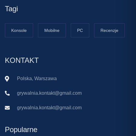
Tagi
Konsole
Mobilne
PC
Recenzje
KONTAKT
Polska, Warszawa
grywalnia.kontakt@gmail.com
grywalnia.kontakt@gmail.com
Popularne