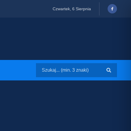
Czwartek, 6 Sierpnia