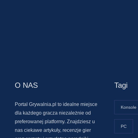
O NAS
Tagi
Portal Grywalnia.pl to idealne miejsce
Konsole
dla każdego gracza niezależnie od
preferowanej platformy. Znajdziesz u
PC
nas ciekawe artykuły, recenzje gier