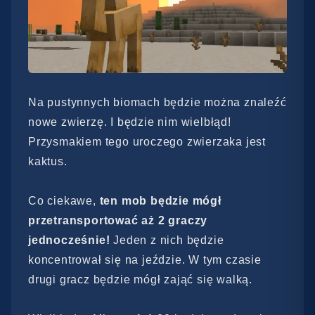
Na pustynnych biomach będzie można znaleźć
nowe zwierzę. I będzie nim wielbłąd!
Przysmakiem tego uroczego zwierzaka jest
kaktus.
Co ciekawe,
ten mob będzie mógł
przetransportować aż 2 graczy
jednocześnie!
Jeden z nich będzie
koncentrował się na jeździe. W tym czasie
drugi gracz będzie mógł zająć się walką.