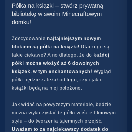
Półka na książki – stwórz prywatną
bibliotekę w swoim Minecraftowym
domku!
Zdecydowanie
najfajniejszym nowym
blokiem są półki na książki!
Dlaczego są
takie ciekawe? A no dlatego, że do
każdej
półki można włożyć aż 6 dowolnych
książek, w tym enchantowanych!
Wygląd
półki będzie zależał od tego, czy i jakie
książki będą na niej położone.
Jak widać na powyższym materiale, będzie
można wykorzystać te półki w iście filmowym
stylu – do tworzenia tajemnych przejść.
Uważam to za najciekawszy dodatek do