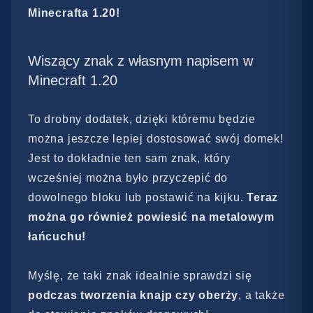
Minecrafta 1.20!
Wiszący znak z własnym napisem w
Minecraft 1.20
To drobny dodatek, dzięki któremu będzie
można jeszcze lepiej dostosować swój domek!
Jest to dokładnie ten sam znak, który
wcześniej można było przyczepić do
dowolnego bloku lub postawić na kijku.
Teraz
można go również powiesić na metalowym
łańcuchu!
Myślę, że taki znak idealnie sprawdzi się
podczas tworzenia knajp czy oberży
, a także