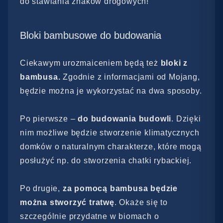
do stawiania znaków drogowych!
Bloki bambusowe do budowania
Ciekawym urozmaiceniem będą też
bloki z
bambusa.
Zgodnie z informacjami od Mojang,
będzie można je wykorzystać na dwa sposoby.
Po pierwsze –
do budowania budowli
. Dzięki
nim możliwe będzie stworzenie klimatycznych
domków o naturalnym charakterze, które mogą
posłużyć np. do stworzenia chatki rybackiej.
Po drugie,
za pomocą bambusa będzie
można stworzyć tratwę
. Okaże się to
szczególnie przydatne w biomach o