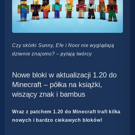
Czy skórki Sunny, Efe i Noor nie wyglądają
dziwnie znajomo? – pytają twórcy
Nowe bloki w aktualizacji 1.20 do
Minecraft – półka na książki,
wiszący znak i bambus
Wraz z patchem 1.20 do Minecraft trafi kilka
nowych i bardzo ciekawych bloków!