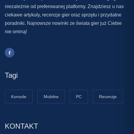
niezależnie od preferowanej platformy. Znajdziesz u nas
ciekawe artykuły, recenzje gier oraz sprzętu i przydatne
poradniki. Najnowsze nowinki ze świata gier już Ciebie
nie ominą!
Tagi
Konsole
Mobilne
PC
Recenzje
KONTAKT