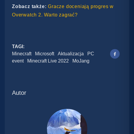
Zobacz także:
Gracze doceniają progres w
Overwatch 2. Warto zagrać?
TAGI:
Minecraft
Microsoft
Aktualizacja
PC
event
Minecraft Live 2022
MoJang
Autor