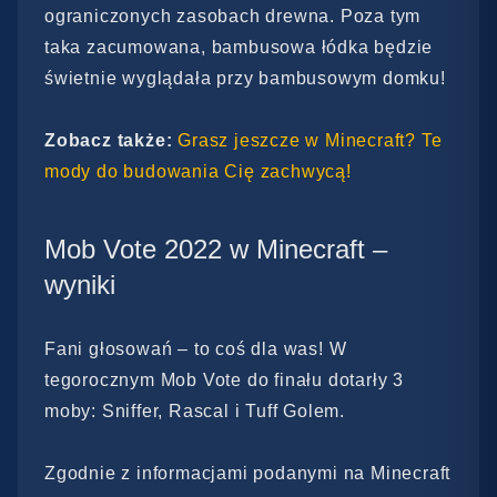
ograniczonych zasobach drewna. Poza tym
taka zacumowana, bambusowa łódka będzie
świetnie wyglądała przy bambusowym domku!
Zobacz także:
Grasz jeszcze w Minecraft? Te
mody do budowania Cię zachwycą!
Mob Vote 2022 w Minecraft –
wyniki
Fani głosowań – to coś dla was! W
tegorocznym Mob Vote do finału dotarły 3
moby: Sniffer, Rascal i Tuff Golem.
Zgodnie z informacjami podanymi na Minecraft