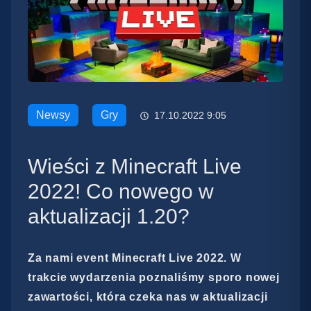
Newsy
Gry
17.10.2022 9:05
Wieści z Minecraft Live
2022! Co nowego w
aktualizacji 1.20?
Za nami event Minecraft Live 2022. W
trakcie wydarzenia poznaliśmy sporo nowej
zawartości, która czeka nas w aktualizacji