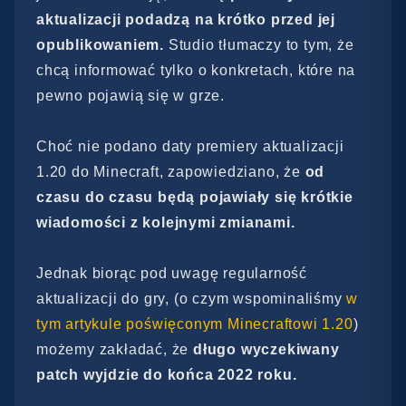
aktualizacji podadzą na krótko przed jej
opublikowaniem.
Studio tłumaczy to tym, że
chcą informować tylko o konkretach, które na
pewno pojawią się w grze.
Choć nie podano daty premiery aktualizacji
1.20 do Minecraft, zapowiedziano, że
od
czasu do czasu będą pojawiały się krótkie
wiadomości z kolejnymi zmianami.
Jednak biorąc pod uwagę regularność
aktualizacji do gry, (o czym wspominaliśmy
w
tym artykule poświęconym Minecraftowi 1.20
)
możemy zakładać, że
długo wyczekiwany
patch wyjdzie do końca 2022 roku.