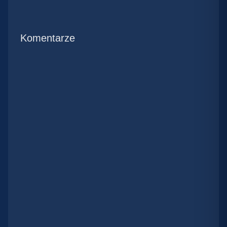
Komentarze