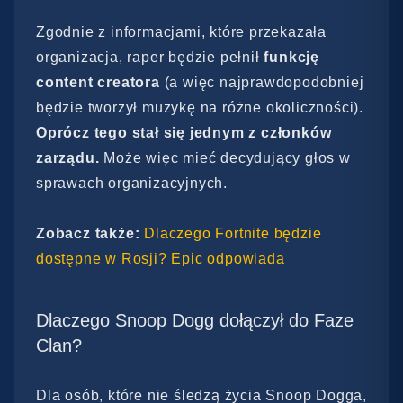
Zgodnie z informacjami, które przekazała
organizacja, raper będzie pełnił
funkcję
content creatora
(a więc najprawdopodobniej
będzie tworzył muzykę na różne okoliczności).
Oprócz tego stał się jednym z członków
zarządu.
Może więc mieć decydujący głos w
sprawach organizacyjnych.
Zobacz także:
Dlaczego Fortnite będzie
dostępne w Rosji? Epic odpowiada
Dlaczego Snoop Dogg dołączył do Faze
Clan?
Dla osób, które nie śledzą życia Snoop Dogga,