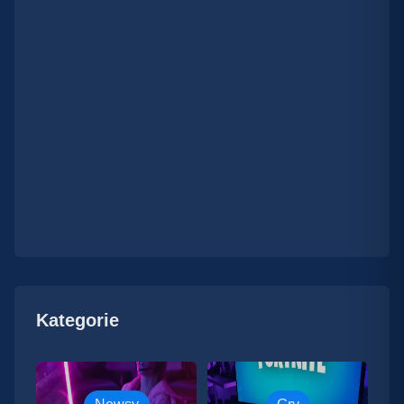
Kategorie