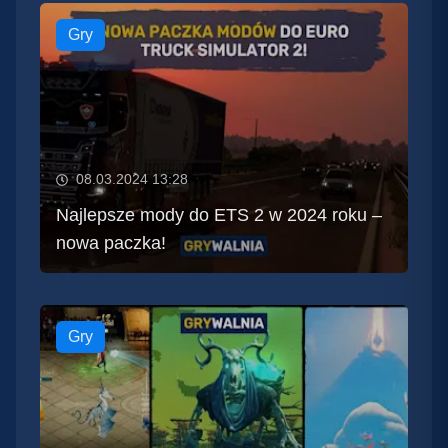
Gry
08.03.2024 13:28
Najlepsze mody do ETS 2 w 2024 roku –
nowa paczka!
Gry