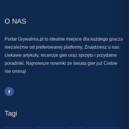
O NAS
Portal Grywalnia.pl to idealne miejsce dla każdego gracza
niezależnie od preferowanej platformy. Znajdziesz u nas
ciekawe artykuły, recenzje gier oraz sprzętu i przydatne
poradniki. Najnowsze nowinki ze świata gier już Ciebie
nie ominą!
Tagi