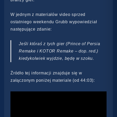
W jednym z materiałów video sprzed
ostatniego weekendu Grubb wypowiedział
następujące zdanie:
Jeśli któraś z tych gier (Prince of Persia
Remake i KOTOR Remake – dop. red.)
kiedykolwiek wyjdzie, będę w szoku.
Źródło tej informacji znajduje się w
załączonym poniżej materiale (od 44:03):