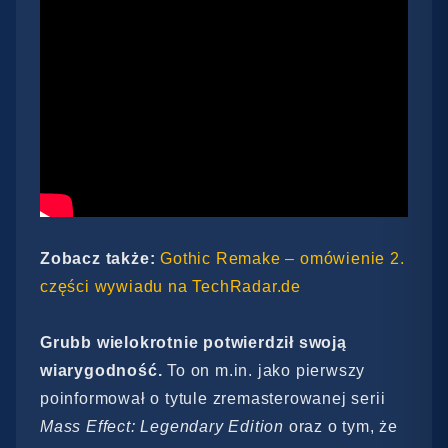
Zobacz także:
Gothic Remake – omówienie 2.
części wywiadu na TechRadar.de
Grubb wielokrotnie potwierdził swoją
wiarygodność.
To on m.in. jako pierwszy
poinformował o tytule zremasterowanej serii
Mass Effect: Legendary Edition
oraz o tym, że