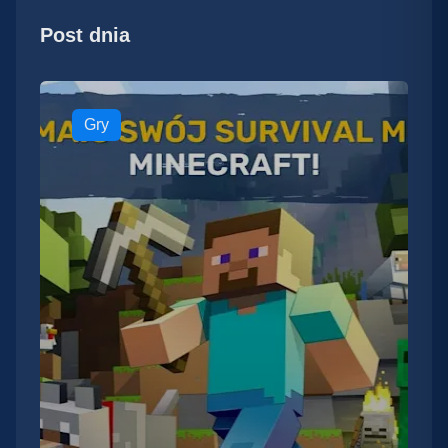
Post dnia
Gry