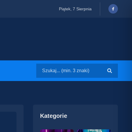
Piątek, 7 Sierpnia
Kategorie