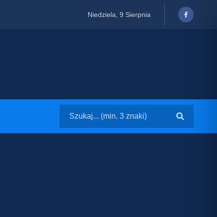
Niedziela, 9 Sierpnia