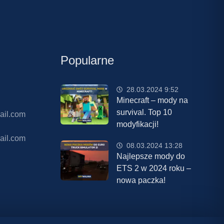
Popularne
28.03.2024 9:52
Minecraft – mody na
survival. Top 10
ail.com
modyfikacji!
ail.com
08.03.2024 13:28
Najlepsze mody do
ETS 2 w 2024 roku –
nowa paczka!