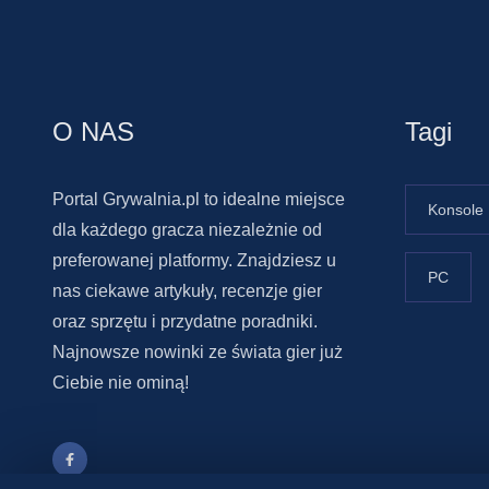
O NAS
Tagi
Portal Grywalnia.pl to idealne miejsce
Konsole
dla każdego gracza niezależnie od
preferowanej platformy. Znajdziesz u
PC
nas ciekawe artykuły, recenzje gier
oraz sprzętu i przydatne poradniki.
Najnowsze nowinki ze świata gier już
Ciebie nie ominą!