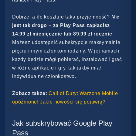
Dobrze, a ile kosztuje taka przyjemność?
Nie
jest tak drogo – za Play Pass zapłacisz
14,99 zł miesięcznie lub 89,99 zł rocznie
.
Możesz udostępnić subskrypcję maksymalnie
pięciu innym członkom rodziny. W jej ramach
każdy będzie mógł pobierać, instalować i grać
w różne aplikacje i gry, tak jakby miał
indywidualne członkostwo.
Zobacz także:
Call of Duty: Warzone Mobile
opóźnione! Jakie nowości się pojawią?
Jak subskrybować Google Play
Pass