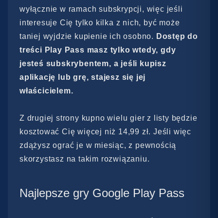
wyłącznie w ramach subskrypcji, więc jeśli
interesuje Cię tylko kilka z nich, być może
taniej wyjdzie kupienie ich osobno.
Dostęp do
treści Play Pass masz tylko wtedy, gdy
jesteś subskrybentem, a jeśli kupisz
aplikację lub grę, stajesz się jej
właścicielem.
Z drugiej strony kupno wielu gier z listy będzie
kosztować Cię więcej niż 14,99 zł. Jeśli więc
zdążysz ograć je w miesiąc, z pewnością
skorzystasz na takim rozwiązaniu.
Najlepsze gry Google Play Pass