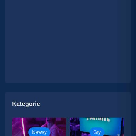
Kategorie
Newsy
Gry