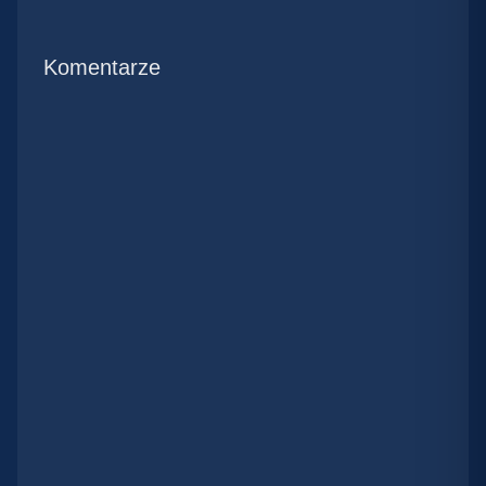
Komentarze