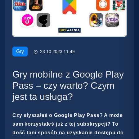
Gry
23.10.2023 11:49
Gry mobilne z Google Play
Pass – czy warto? Czym
jest ta usługa?
Czy słyszałeś o Google Play Pass? A może
sam korzystałeś już z tej subskrypcji? To
dość tani sposób na uzyskanie dostępu do