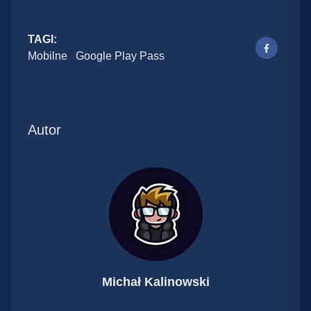
TAGI:
Mobilne
Google Play Pass
Autor
Michał Kalinowski