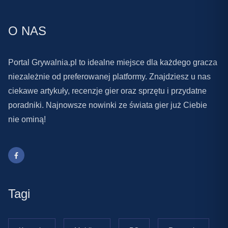
O NAS
Portal Grywalnia.pl to idealne miejsce dla każdego gracza
niezależnie od preferowanej platformy. Znajdziesz u nas
ciekawe artykuły, recenzje gier oraz sprzętu i przydatne
poradniki. Najnowsze nowinki ze świata gier już Ciebie
nie ominą!
Tagi