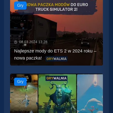
Gry
08.03.2024 13:28
Najlepsze mody do ETS 2 w 2024 roku –
nowa paczka!
Gry