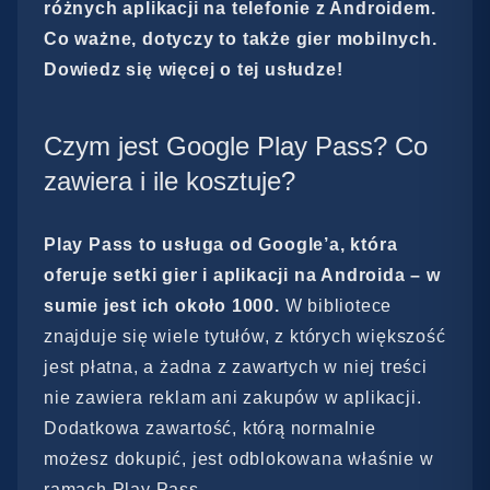
różnych aplikacji na telefonie z Androidem.
Co ważne, dotyczy to także gier mobilnych.
Dowiedz się więcej o tej usłudze!
Czym jest Google Play Pass? Co
zawiera i ile kosztuje?
Play Pass to usługa od Google’a, która
oferuje setki gier i aplikacji na Androida – w
sumie jest ich około 1000.
W bibliotece
znajduje się wiele tytułów, z których większość
jest płatna, a żadna z zawartych w niej treści
nie zawiera reklam ani zakupów w aplikacji.
Dodatkowa zawartość, którą normalnie
możesz dokupić, jest odblokowana właśnie w
ramach Play Pass.