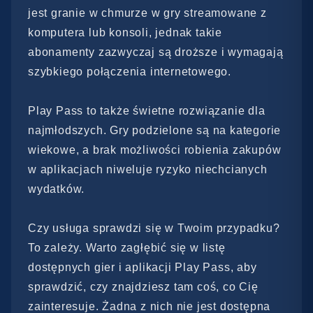
jest granie w chmurze w gry streamowane z
komputera lub konsoli, jednak takie
abonamenty zazwyczaj są droższe i wymagają
szybkiego połączenia internetowego.
Play Pass to także świetne rozwiązanie dla
najmłodszych. Gry podzielone są na kategorie
wiekowe, a brak możliwości robienia zakupów
w aplikacjach niweluje ryzyko niechcianych
wydatków.
Czy usługa sprawdzi się w Twoim przypadku?
To zależy. Warto zagłębić się w listę
dostępnych gier i aplikacji Play Pass, aby
sprawdzić, czy znajdziesz tam coś, co Cię
zainteresuje. Żadna z nich nie jest dostępna