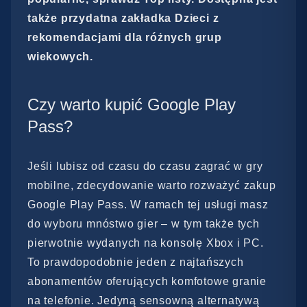
także przydatna zakładka Dzieci z
rekomendacjami dla różnych grup
wiekowych.
Czy warto kupić Google Play
Pass?
Jeśli lubisz od czasu do czasu zagrać w gry
mobilne, zdecydowanie warto rozważyć zakup
Google Play Pass. W ramach tej usługi masz
do wyboru mnóstwo gier – w tym także tych
pierwotnie wydanych na konsolę Xbox i PC.
To prawdopodobnie jeden z najtańszych
abonamentów oferujących komfotowe granie
na telefonie. Jedyną sensowną alternatywą