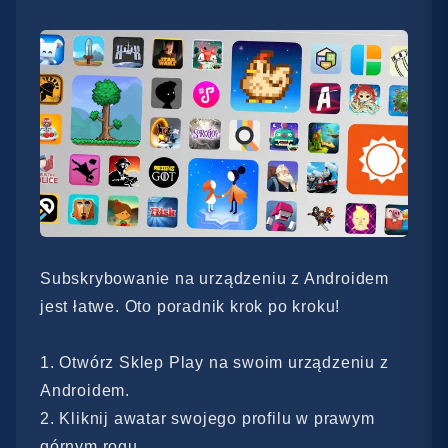
Subskrybowanie na urządzeniu z Androidem
jest łatwe. Oto poradnik krok po kroku!
Otwórz Sklep Play na swoim urządzeniu z
Androidem.
Kliknij awatar swojego profilu w prawym
górnym rogu.