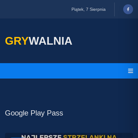
Piątek, 7 Sierpnia
GRY
WALNIA
Google Play Pass