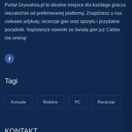
Portal Grywalnia.pl to idealne miejsce dla każdego gracza
niezależnie od preferowanej platformy. Znajdziesz u nas
ciekawe artykuły, recenzje gier oraz sprzętu i przydatne
poradniki. Najnowsze nowinki ze świata gier już Ciebie
nie ominą!
Tagi
Konsole
Mobilne
PC
Recenzje
KONTAKT