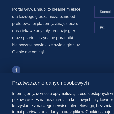
Portal Grywalnia.pl to idealne miejsce
Konsole
dla każdego gracza niezależnie od
preferowanej platformy. Znajdziesz u
PC
nas ciekawe artykuły, recenzje gier
oraz sprzętu i przydatne poradniki.
Najnowsze nowinki ze świata gier już
Ciebie nie ominą!
Przetwarzenie danych osobowych
Informujemy, iż w celu optymalizacji treści dostępnych
plików cookies na urządzeniach końcowych użytkowników
korzystanie z naszego serwisu internetowego, bez zmian
temat przetwarzania danych oraz plików Cookies znajduje