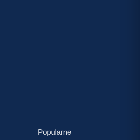
Popularne