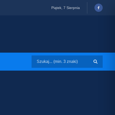
Piątek, 7 Sierpnia