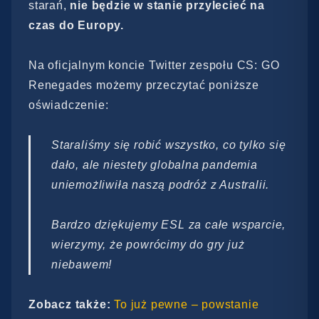
starań,
nie będzie w stanie przylecieć na
czas do Europy.
Na oficjalnym koncie Twitter zespołu CS: GO
Renegades możemy przeczytać poniższe
oświadczenie:
Staraliśmy się robić wszystko, co tylko się
dało, ale niestety globalna pandemia
uniemożliwiła naszą podróż z Australii.
Bardzo dziękujemy ESL za całe wsparcie,
wierzymy, że powrócimy do gry już
niebawem!
Zobacz także:
To już pewne – powstanie