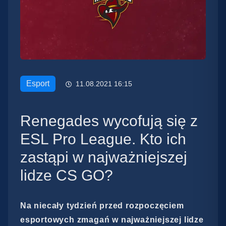
Esport
11.08.2021 16:15
Renegades wycofują się z
ESL Pro League. Kto ich
zastąpi w najważniejszej
lidze CS GO?
Na niecały tydzień przed rozpoczęciem
esportowych zmagań w najważniejszej lidze