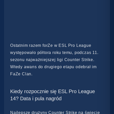
Ostatnim razem forZe w ESL Pro League
występowało półtora roku temu, podczas 11.
sezonu najważniejszej ligi Counter Strike.
Wtedy awans do drugiego etapu odebrał im
FaZe Clan.
Kiedy rozpocznie się ESL Pro League
14? Data i pula nagród
Najlepsze drużyny Counter Strike na świecie