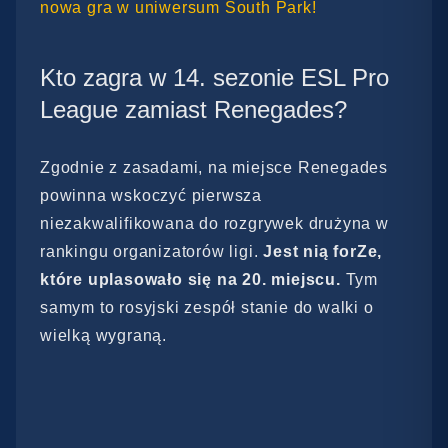
nowa gra w uniwersum South Park!
Kto zagra w 14. sezonie ESL Pro
League zamiast Renegades?
Zgodnie z zasadami, na miejsce Renegades
powinna wskoczyć pierwsza
niezakwalifikowana do rozgrywek drużyna w
rankingu organizatorów ligi.
Jest nią forZe,
które uplasowało się na 20. miejscu.
Tym
samym to rosyjski zespół stanie do walki o
wielką wygraną.