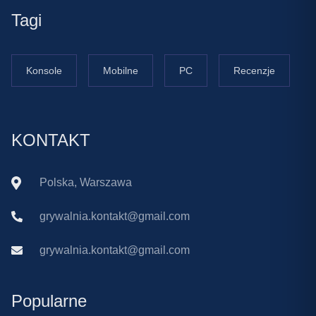
Tagi
Konsole
Mobilne
PC
Recenzje
KONTAKT
Polska, Warszawa
grywalnia.kontakt@gmail.com
grywalnia.kontakt@gmail.com
Popularne