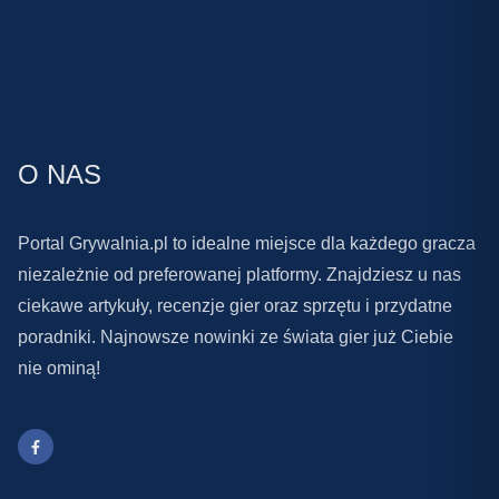
O NAS
Portal Grywalnia.pl to idealne miejsce dla każdego gracza
niezależnie od preferowanej platformy. Znajdziesz u nas
ciekawe artykuły, recenzje gier oraz sprzętu i przydatne
poradniki. Najnowsze nowinki ze świata gier już Ciebie
nie ominą!