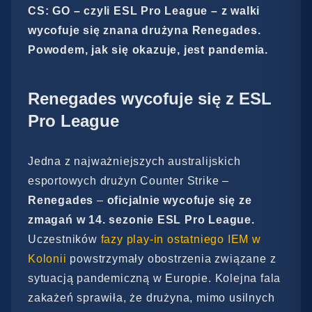
CS: GO – czyli ESL Pro League – z walki
wycofuje się znana drużyna Renegades.
Powodem, jak się okazuje, jest pandemia.
Renegades wycofuje się z ESL
Pro League
Jedna z najważniejszych australijskich
esportowych drużyn Counter Strike –
Renegades
–
oficjalnie wycofuje się ze
zmagań w 14. sezonie ESL Pro League.
Uczestników
fazy play-in ostatniego IEM w
Kolonii
powstrzymały obostrzenia związane z
sytuacją pandemiczną w Europie. Kolejna fala
zakażeń sprawiła, że drużyna, mimo usilnych