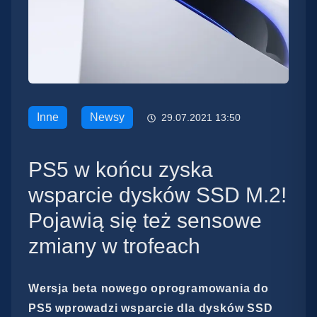
Inne
Newsy
29.07.2021 13:50
PS5 w końcu zyska
wsparcie dysków SSD M.2!
Pojawią się też sensowe
zmiany w trofeach
Wersja beta nowego oprogramowania do
PS5 wprowadzi wsparcie dla dysków SSD