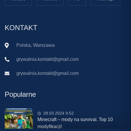
KONTAKT
Polska, Warszawa
grywalnia.kontakt@gmail.com
grywalnia.kontakt@gmail.com
Popularne
28.03.2024 9:52
Minecraft – mody na survival. Top 10
modyfikacji!