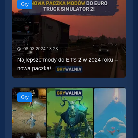
Gry
08.03.2024 13:28
Najlepsze mody do ETS 2 w 2024 roku –
nowa paczka!
Gry