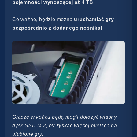
pojemności wynoszącej aż 4 TB.
Co ważne, będzie można
uruchamiać gry
bezpośrednio z dodanego nośnika!
Gracze w końcu będą mogli dołożyć własny
dysk SSD M.2, by zyskać więcej miejsca na
ulubione gry.