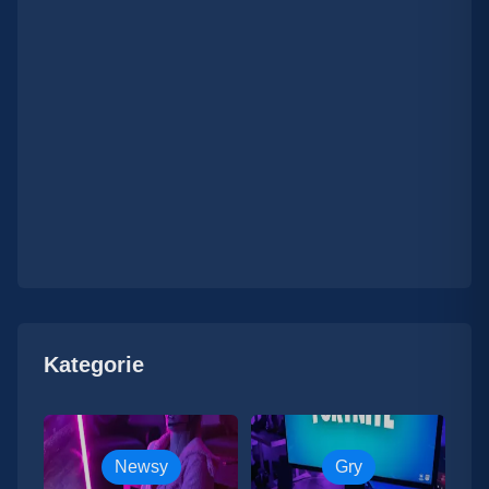
Kategorie
Newsy
Gry