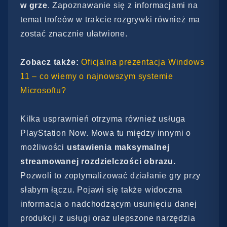
w grze
. Zapoznawanie się z informacjami na
temat trofeów w trakcie rozgrywki również ma
zostać znacznie ułatwione.
Zobacz także:
Oficjalna prezentacja Windows
11 – co wiemy o najnowszym systemie
Microsoftu?
Kilka usprawnień otrzyma również usługa
PlayStation Now. Mowa tu między innymi o
możliwości
ustawienia maksymalnej
streamowanej rozdzielczości obrazu.
Pozwoli to zoptymalizować działanie gry przy
słabym łączu. Pojawi się także widoczna
informacja o nadchodzącym usunięciu danej
produkcji z usługi oraz ulepszone narzędzia