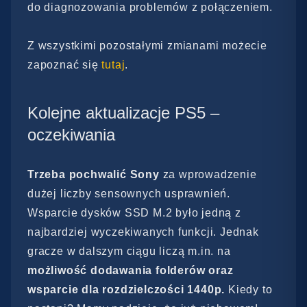
do diagnozowania problemów z połączeniem.
Z wszystkimi pozostałymi zmianami możecie
zapoznać się
tutaj
.
Kolejne aktualizacje PS5 –
oczekiwania
Trzeba pochwalić Sony
za wprowadzenie
dużej liczby sensownych usprawnień.
Wsparcie dysków SSD M.2 było jedną z
najbardziej wyczekiwanych funkcji. Jednak
gracze w dalszym ciągu liczą m.in. na
możliwość dodawania folderów oraz
wsparcie dla rozdzielczości 1440p.
Kiedy to