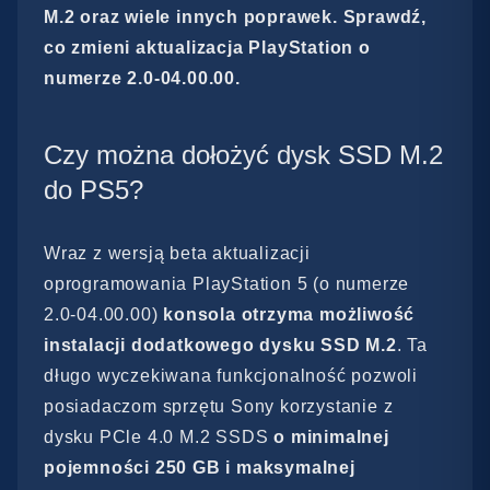
M.2 oraz wiele innych poprawek. Sprawdź,
co zmieni aktualizacja PlayStation o
numerze 2.0-04.00.00.
Czy można dołożyć dysk SSD M.2
do PS5?
Wraz z wersją beta aktualizacji
oprogramowania PlayStation 5 (o numerze
2.0-04.00.00)
konsola otrzyma możliwość
instalacji dodatkowego dysku SSD M.2
. Ta
długo wyczekiwana funkcjonalność pozwoli
posiadaczom sprzętu Sony korzystanie z
dysku PCle 4.0 M.2 SSDS
o minimalnej
pojemności 250 GB i maksymalnej