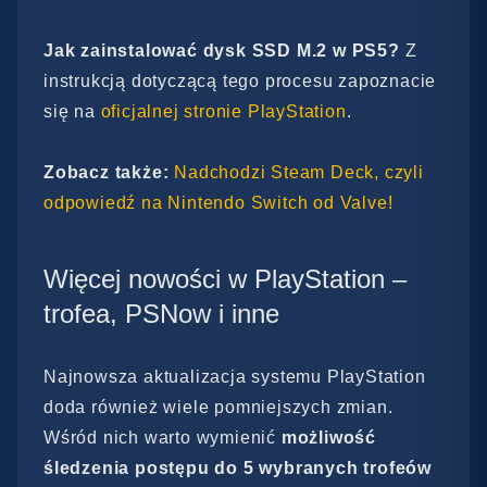
Jak zainstalować dysk SSD M.2 w PS5?
Z
instrukcją dotyczącą tego procesu zapoznacie
się na
oficjalnej stronie PlayStation
.
Zobacz także:
Nadchodzi Steam Deck, czyli
odpowiedź na Nintendo Switch od Valve!
Więcej nowości w PlayStation –
trofea, PSNow i inne
Najnowsza aktualizacja systemu PlayStation
doda również wiele pomniejszych zmian.
Wśród nich warto wymienić
możliwość
śledzenia postępu do 5 wybranych trofeów