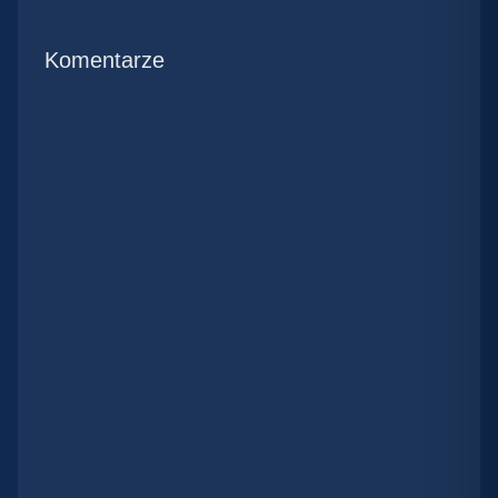
Komentarze