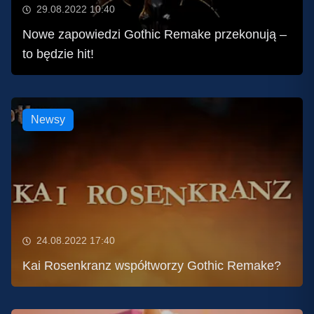
29.08.2022 10:40
Nowe zapowiedzi Gothic Remake przekonują –
to będzie hit!
Newsy
24.08.2022 17:40
Kai Rosenkranz współtworzy Gothic Remake?