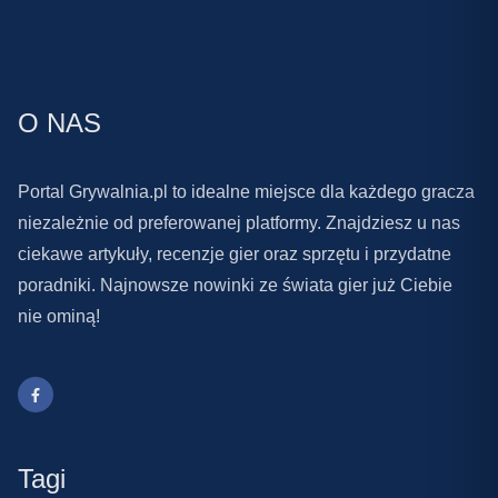
O NAS
Portal Grywalnia.pl to idealne miejsce dla każdego gracza
niezależnie od preferowanej platformy. Znajdziesz u nas
ciekawe artykuły, recenzje gier oraz sprzętu i przydatne
poradniki. Najnowsze nowinki ze świata gier już Ciebie
nie ominą!
Tagi