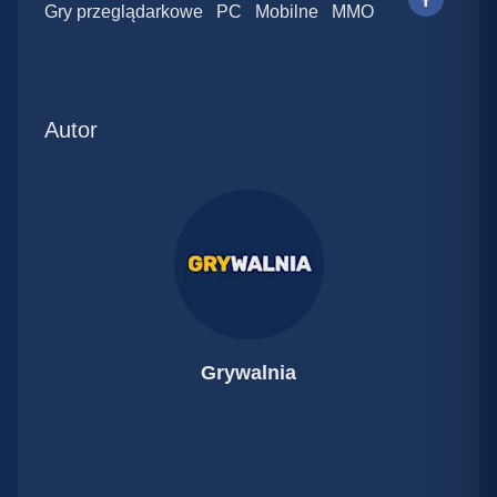
Gry przeglądarkowe
PC
Mobilne
MMO
Autor
Grywalnia