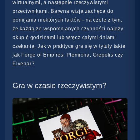
wirtualnymi, a następnie rzeczywistymi
przeciwnikami. Barwna wizja zachęca do
pomijania niektórych faktów - na czele z tym,
że każdą ze wspomnianych czynności należy
okupić godzinami lub wręcz całymi dniami
czekania. Jak w praktyce gra się w tytuły takie
jak Forge of Empires, Plemiona, Grepolis czy
Elvenar?
Gra w czasie rzeczywistym?