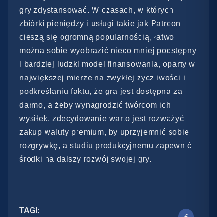
gry zdystansować. W czasach, w których
zbiórki pieniędzy i usługi takie jak Patreon
cieszą się ogromną popularnością, łatwo
można sobie wyobrazić nieco mniej podstępny
i bardziej ludzki model finansowania, oparty w
największej mierze na zwykłej życzliwości i
podkreślaniu faktu, że gra jest dostępna za
darmo, a żeby wynagrodzić twórcom ich
wysiłek, zdecydowanie warto jest rozważyć
zakup waluty premium, by uprzyjemnić sobie
rozgrywkę, a studiu produkcyjnemu zapewnić
środki na dalszy rozwój swojej gry.
TAGI: