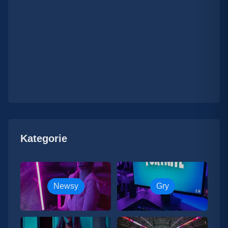
Kategorie
Newsy
Gry