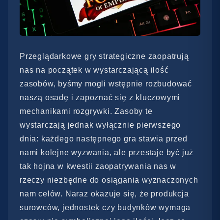
Przeglądarkowe gry strategiczne zaopatrują
nas na początek w wystarczającą ilość
zasobów, byśmy mogli wstępnie rozbudować
naszą osadę i zapoznać się z kluczowymi
mechanikami rozgrywki. Zasoby te
wystarczają jednak wyłącznie pierwszego
dnia: każdego następnego gra stawia przed
nami kolejne wyzwania, ale przestaje być już
tak hojna w kwestii zaopatrywania nas w
rzeczy niezbędne do osiągania wyznaczonych
nam celów. Naraz okazuje się, że produkcja
surowców, jednostek czy budynków wymaga