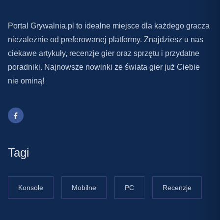
Portal Grywalnia.pl to idealne miejsce dla każdego gracza
niezależnie od preferowanej platformy. Znajdziesz u nas
ciekawe artykuły, recenzje gier oraz sprzętu i przydatne
poradniki. Najnowsze nowinki ze świata gier już Ciebie
nie ominą!
Tagi
Konsole
Mobilne
PC
Recenzje