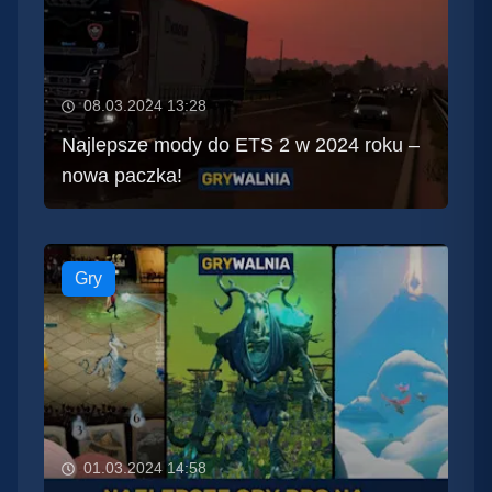
08.03.2024 13:28
Najlepsze mody do ETS 2 w 2024 roku –
nowa paczka!
Gry
01.03.2024 14:58