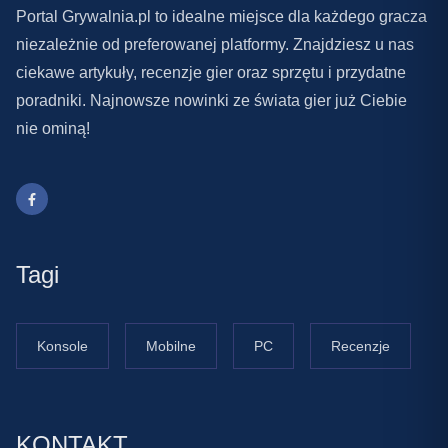
Portal Grywalnia.pl to idealne miejsce dla każdego gracza
niezależnie od preferowanej platformy. Znajdziesz u nas
ciekawe artykuły, recenzje gier oraz sprzętu i przydatne
poradniki. Najnowsze nowinki ze świata gier już Ciebie
nie ominą!
Tagi
Konsole
Mobilne
PC
Recenzje
KONTAKT