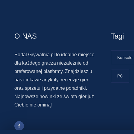
O NAS
Tagi
Portal Grywalnia.pl to idealne miejsce
Konsole
dla każdego gracza niezależnie od
preferowanej platformy. Znajdziesz u
PC
nas ciekawe artykuły, recenzje gier
oraz sprzętu i przydatne poradniki.
Najnowsze nowinki ze świata gier już
Ciebie nie ominą!