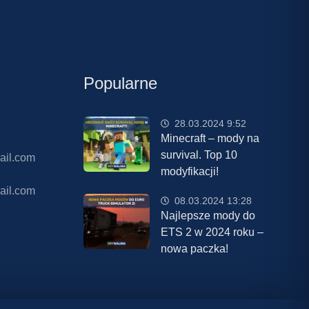
Popularne
28.03.2024 9:52
Minecraft – mody na
survival. Top 10
ail.com
modyfikacji!
ail.com
08.03.2024 13:28
Najlepsze mody do
ETS 2 w 2024 roku –
nowa paczka!