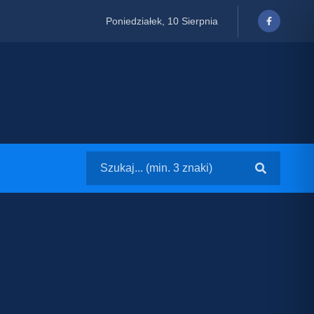
Poniedziałek, 10 Sierpnia