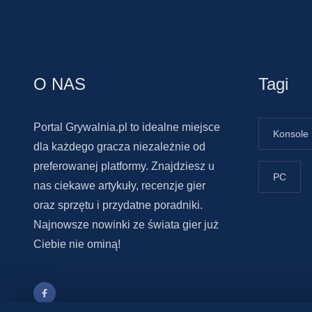
O NAS
Tagi
Portal Grywalnia.pl to idealne miejsce
Konsole
dla każdego gracza niezależnie od
preferowanej platformy. Znajdziesz u
PC
nas ciekawe artykuły, recenzje gier
oraz sprzętu i przydatne poradniki.
Najnowsze nowinki ze świata gier już
Ciebie nie ominą!