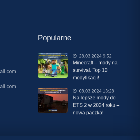
Popularne
28.03.2024 9:52
Minecraft – mody na
survival. Top 10
ail.com
modyfikacji!
ail.com
08.03.2024 13:28
Najlepsze mody do
ETS 2 w 2024 roku –
nowa paczka!