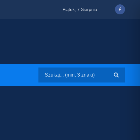
Piątek, 7 Sierpnia