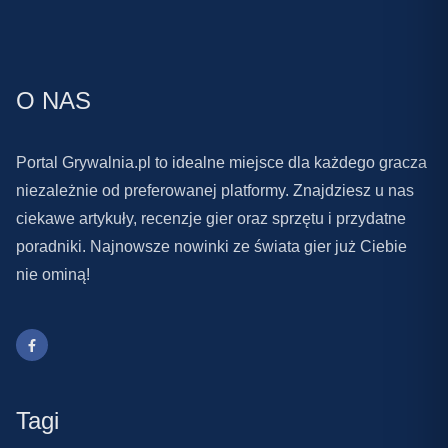
O NAS
Portal Grywalnia.pl to idealne miejsce dla każdego gracza
niezależnie od preferowanej platformy. Znajdziesz u nas
ciekawe artykuły, recenzje gier oraz sprzętu i przydatne
poradniki. Najnowsze nowinki ze świata gier już Ciebie
nie ominą!
Tagi