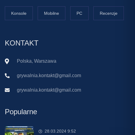
Konsole
Mobilne
PC
Recenzje
KONTAKT
Polska, Warszawa
grywalnia.kontakt@gmail.com
grywalnia.kontakt@gmail.com
Popularne
28.03.2024 9:52