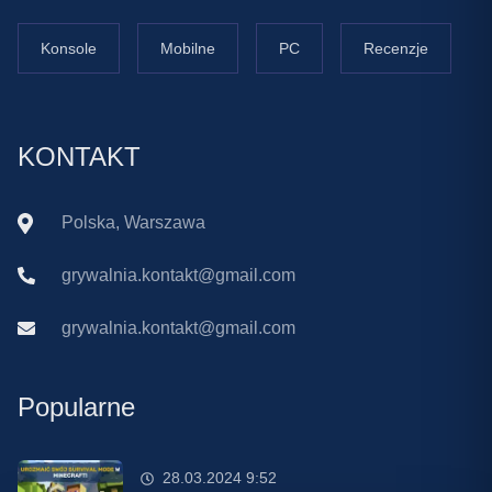
Konsole
Mobilne
PC
Recenzje
KONTAKT
Polska, Warszawa
grywalnia.kontakt@gmail.com
grywalnia.kontakt@gmail.com
Popularne
28.03.2024 9:52