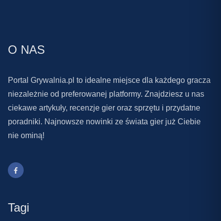
O NAS
Portal Grywalnia.pl to idealne miejsce dla każdego gracza
niezależnie od preferowanej platformy. Znajdziesz u nas
ciekawe artykuły, recenzje gier oraz sprzętu i przydatne
poradniki. Najnowsze nowinki ze świata gier już Ciebie
nie ominą!
Tagi