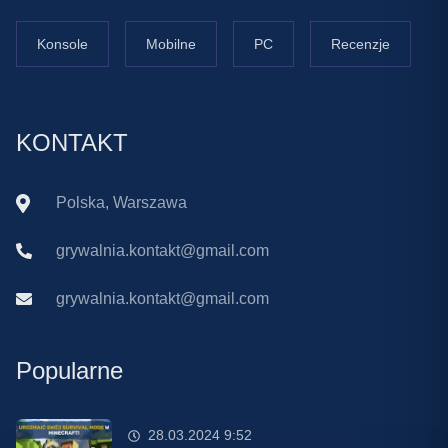
Konsole
Mobilne
PC
Recenzje
KONTAKT
Polska, Warszawa
grywalnia.kontakt@gmail.com
grywalnia.kontakt@gmail.com
Popularne
28.03.2024 9:52