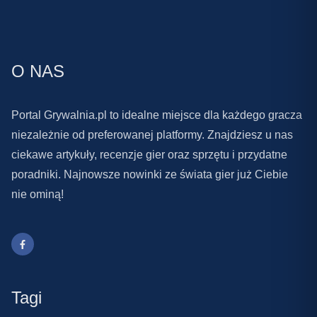
O NAS
Portal Grywalnia.pl to idealne miejsce dla każdego gracza
niezależnie od preferowanej platformy. Znajdziesz u nas
ciekawe artykuły, recenzje gier oraz sprzętu i przydatne
poradniki. Najnowsze nowinki ze świata gier już Ciebie
nie ominą!
Tagi