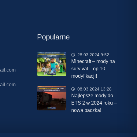
Popularne
28.03.2024 9:52
Minecraft – mody na
survival. Top 10
ail.com
modyfikacji!
ail.com
08.03.2024 13:28
Najlepsze mody do
ETS 2 w 2024 roku –
nowa paczka!