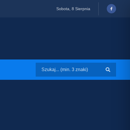
Sobota, 8 Sierpnia