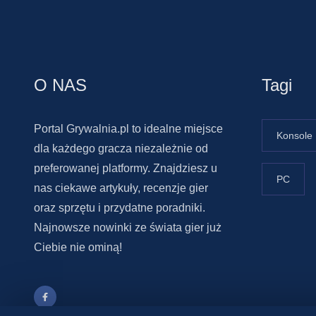
O NAS
Tagi
Portal Grywalnia.pl to idealne miejsce
Konsole
dla każdego gracza niezależnie od
preferowanej platformy. Znajdziesz u
PC
nas ciekawe artykuły, recenzje gier
oraz sprzętu i przydatne poradniki.
Najnowsze nowinki ze świata gier już
Ciebie nie ominą!