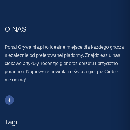
O NAS
Portal Grywalnia.pl to idealne miejsce dla każdego gracza
niezależnie od preferowanej platformy. Znajdziesz u nas
ciekawe artykuły, recenzje gier oraz sprzętu i przydatne
poradniki. Najnowsze nowinki ze świata gier już Ciebie
nie ominą!
Tagi