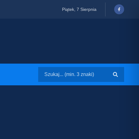
Piątek, 7 Sierpnia