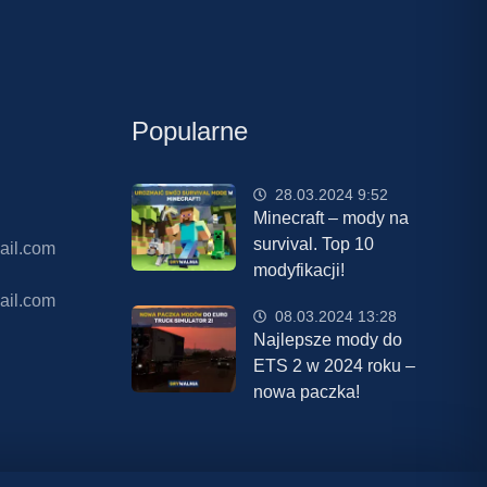
Popularne
28.03.2024 9:52
Minecraft – mody na
survival. Top 10
ail.com
modyfikacji!
ail.com
08.03.2024 13:28
Najlepsze mody do
ETS 2 w 2024 roku –
nowa paczka!