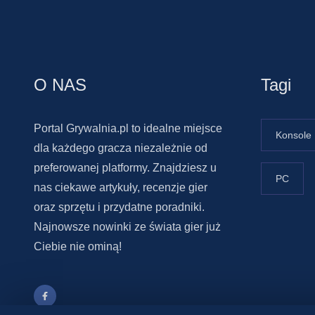
O NAS
Tagi
Portal Grywalnia.pl to idealne miejsce
Konsole
dla każdego gracza niezależnie od
preferowanej platformy. Znajdziesz u
PC
nas ciekawe artykuły, recenzje gier
oraz sprzętu i przydatne poradniki.
Najnowsze nowinki ze świata gier już
Ciebie nie ominą!