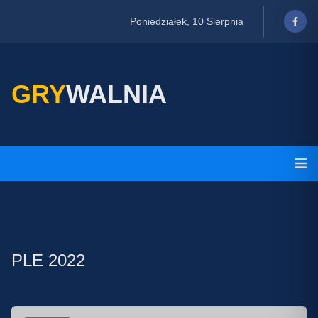
Poniedziałek, 10 Sierpnia
GRY
WALNIA
PLE 2022