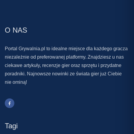
O NAS
Portal Grywalnia.pl to idealne miejsce dla każdego gracza
niezależnie od preferowanej platformy. Znajdziesz u nas
ciekawe artykuły, recenzje gier oraz sprzętu i przydatne
poradniki. Najnowsze nowinki ze świata gier już Ciebie
nie ominą!
Tagi