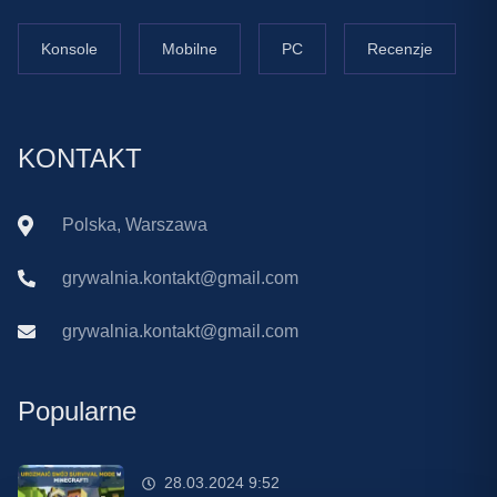
Konsole
Mobilne
PC
Recenzje
KONTAKT
Polska, Warszawa
grywalnia.kontakt@gmail.com
grywalnia.kontakt@gmail.com
Popularne
28.03.2024 9:52