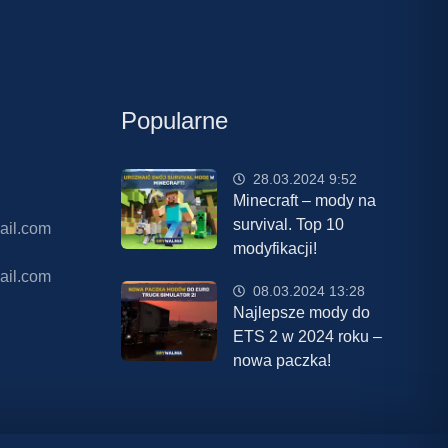
Popularne
28.03.2024 9:52
Minecraft – mody na
survival. Top 10
ail.com
modyfikacji!
ail.com
08.03.2024 13:28
Najlepsze mody do
ETS 2 w 2024 roku –
nowa paczka!