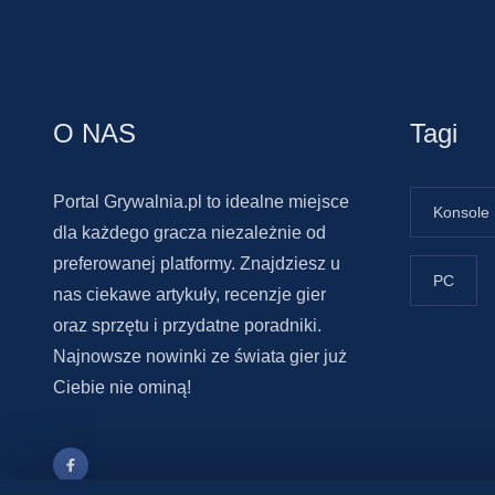
O NAS
Tagi
Portal Grywalnia.pl to idealne miejsce
Konsole
dla każdego gracza niezależnie od
preferowanej platformy. Znajdziesz u
PC
nas ciekawe artykuły, recenzje gier
oraz sprzętu i przydatne poradniki.
Najnowsze nowinki ze świata gier już
Ciebie nie ominą!