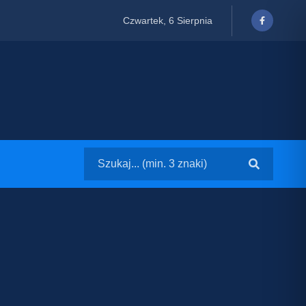
Czwartek, 6 Sierpnia