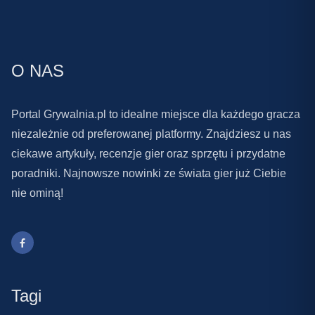
O NAS
Portal Grywalnia.pl to idealne miejsce dla każdego gracza
niezależnie od preferowanej platformy. Znajdziesz u nas
ciekawe artykuły, recenzje gier oraz sprzętu i przydatne
poradniki. Najnowsze nowinki ze świata gier już Ciebie
nie ominą!
Tagi