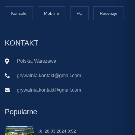
Konsole
Mobilne
PC
Recenzje
KONTAKT
Polska, Warszawa
grywalnia.kontakt@gmail.com
grywalnia.kontakt@gmail.com
Popularne
28.03.2024 9:52