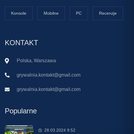
Konsole
Mobilne
PC
Recenzje
KONTAKT
Polska, Warszawa
grywalnia.kontakt@gmail.com
grywalnia.kontakt@gmail.com
Popularne
28.03.2024 9:52