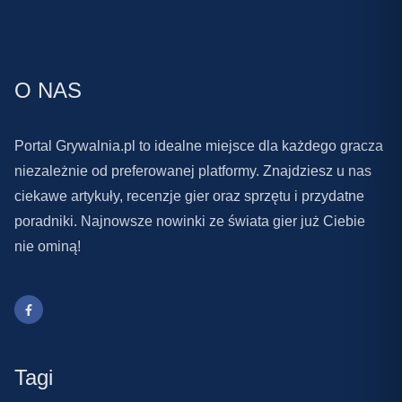
O NAS
Portal Grywalnia.pl to idealne miejsce dla każdego gracza
niezależnie od preferowanej platformy. Znajdziesz u nas
ciekawe artykuły, recenzje gier oraz sprzętu i przydatne
poradniki. Najnowsze nowinki ze świata gier już Ciebie
nie ominą!
Tagi