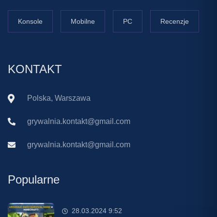
Konsole
Mobilne
PC
Recenzje
KONTAKT
Polska, Warszawa
grywalnia.kontakt@gmail.com
grywalnia.kontakt@gmail.com
Popularne
28.03.2024 9:52