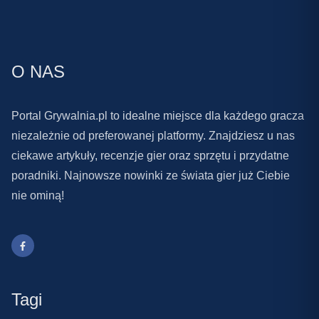
O NAS
Portal Grywalnia.pl to idealne miejsce dla każdego gracza
niezależnie od preferowanej platformy. Znajdziesz u nas
ciekawe artykuły, recenzje gier oraz sprzętu i przydatne
poradniki. Najnowsze nowinki ze świata gier już Ciebie
nie ominą!
Tagi