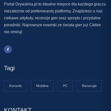
Portal Grywalnia.pl to idealne miejsce dla każdego gracza
niezależnie od preferowanej platformy. Znajdziesz u nas
ciekawe artykuły, recenzje gier oraz sprzętu i przydatne
poradniki. Najnowsze nowinki ze świata gier już Ciebie
nie ominą!
Tagi
Konsole
Mobilne
PC
Recenzje
KONTAKT