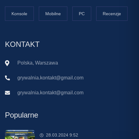
Konsole
Mobilne
PC
Recenzje
KONTAKT
Polska, Warszawa
grywalnia.kontakt@gmail.com
grywalnia.kontakt@gmail.com
Popularne
28.03.2024 9:52