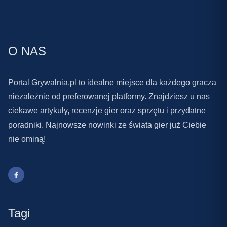
O NAS
Portal Grywalnia.pl to idealne miejsce dla każdego gracza
niezależnie od preferowanej platformy. Znajdziesz u nas
ciekawe artykuły, recenzje gier oraz sprzętu i przydatne
poradniki. Najnowsze nowinki ze świata gier już Ciebie
nie ominą!
Tagi