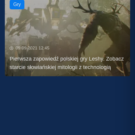
Gry
09.09.2021 12:45
Pierwsza zapowiedź polskiej gry Leshy. Zobacz
starcie słowiańskiej mitologii z technologią