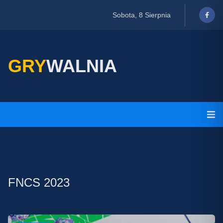
Sobota, 8 Sierpnia
GRY
WALNIA
FNCS 2023