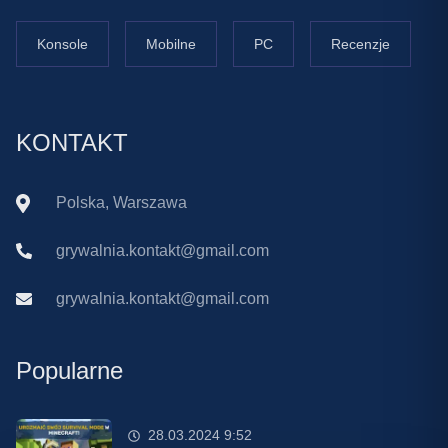
Konsole
Mobilne
PC
Recenzje
KONTAKT
Polska, Warszawa
grywalnia.kontakt@gmail.com
grywalnia.kontakt@gmail.com
Popularne
28.03.2024 9:52