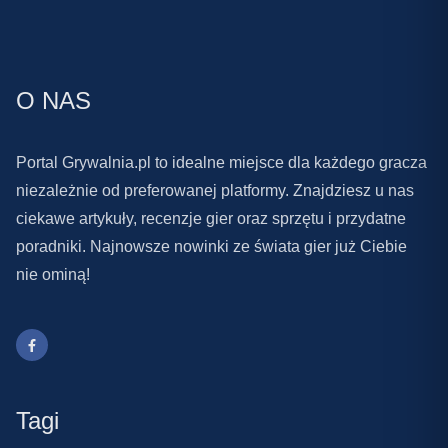
O NAS
Portal Grywalnia.pl to idealne miejsce dla każdego gracza
niezależnie od preferowanej platformy. Znajdziesz u nas
ciekawe artykuły, recenzje gier oraz sprzętu i przydatne
poradniki. Najnowsze nowinki ze świata gier już Ciebie
nie ominą!
Tagi