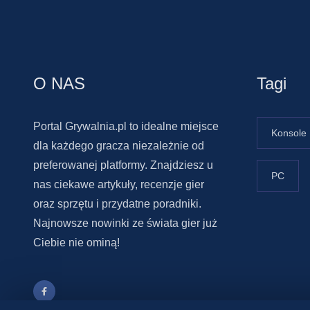
O NAS
Tagi
Portal Grywalnia.pl to idealne miejsce
Konsole
dla każdego gracza niezależnie od
preferowanej platformy. Znajdziesz u
PC
nas ciekawe artykuły, recenzje gier
oraz sprzętu i przydatne poradniki.
Najnowsze nowinki ze świata gier już
Ciebie nie ominą!