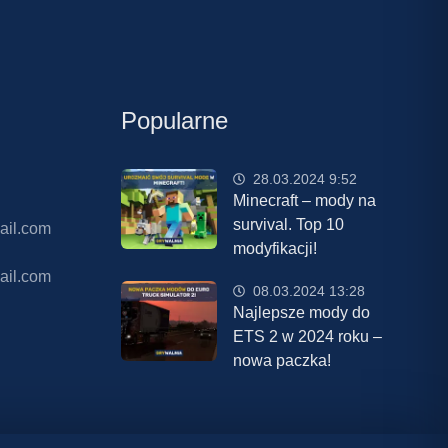
Popularne
28.03.2024 9:52
Minecraft – mody na
survival. Top 10
ail.com
modyfikacji!
ail.com
08.03.2024 13:28
Najlepsze mody do
ETS 2 w 2024 roku –
nowa paczka!