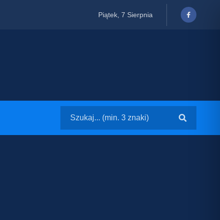
Piątek, 7 Sierpnia