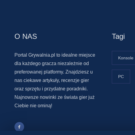
O NAS
Tagi
Portal Grywalnia.pl to idealne miejsce
Konsole
dla każdego gracza niezależnie od
preferowanej platformy. Znajdziesz u
PC
nas ciekawe artykuły, recenzje gier
oraz sprzętu i przydatne poradniki.
Najnowsze nowinki ze świata gier już
Ciebie nie ominą!