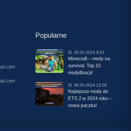
Popularne
28.03.2024 9:52
Minecraft – mody na
survival. Top 10
ail.com
modyfikacji!
ail.com
08.03.2024 13:28
Najlepsze mody do
ETS 2 w 2024 roku –
nowa paczka!