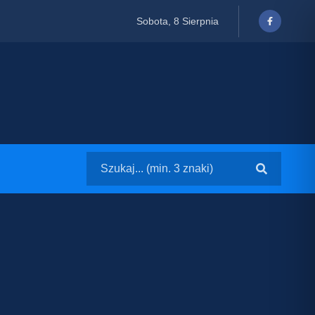
Sobota, 8 Sierpnia