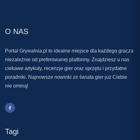
O NAS
Portal Grywalnia.pl to idealne miejsce dla każdego gracza
niezależnie od preferowanej platformy. Znajdziesz u nas
ciekawe artykuły, recenzje gier oraz sprzętu i przydatne
poradniki. Najnowsze nowinki ze świata gier już Ciebie
nie ominą!
Tagi