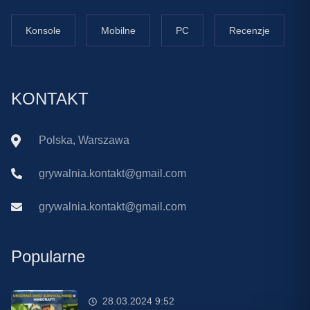
Konsole
Mobilne
PC
Recenzje
KONTAKT
Polska, Warszawa
grywalnia.kontakt@gmail.com
grywalnia.kontakt@gmail.com
Popularne
28.03.2024 9:52