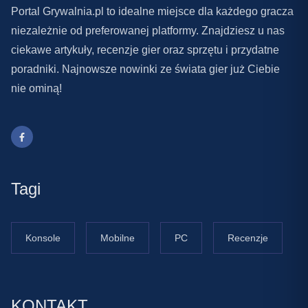
Portal Grywalnia.pl to idealne miejsce dla każdego gracza
niezależnie od preferowanej platformy. Znajdziesz u nas
ciekawe artykuły, recenzje gier oraz sprzętu i przydatne
poradniki. Najnowsze nowinki ze świata gier już Ciebie
nie ominą!
Tagi
Konsole
Mobilne
PC
Recenzje
KONTAKT