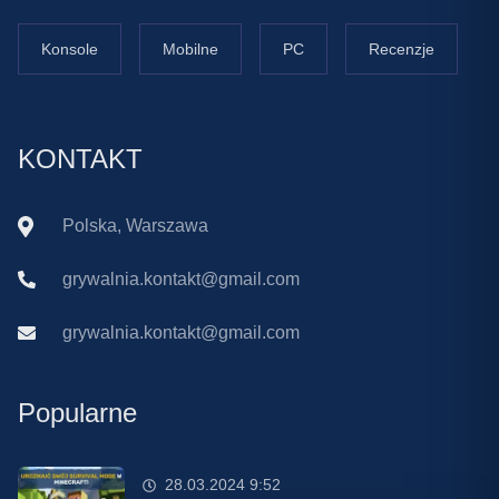
Konsole
Mobilne
PC
Recenzje
KONTAKT
Polska, Warszawa
grywalnia.kontakt@gmail.com
grywalnia.kontakt@gmail.com
Popularne
28.03.2024 9:52