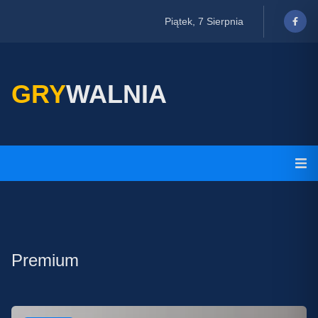
Piątek, 7 Sierpnia
GRY
WALNIA
Premium