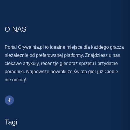
O NAS
Portal Grywalnia.pl to idealne miejsce dla każdego gracza
niezależnie od preferowanej platformy. Znajdziesz u nas
ciekawe artykuły, recenzje gier oraz sprzętu i przydatne
poradniki. Najnowsze nowinki ze świata gier już Ciebie
nie ominą!
Tagi