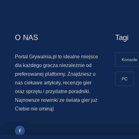
O NAS
Tagi
Portal Grywalnia.pl to idealne miejsce
Konsole
dla każdego gracza niezależnie od
preferowanej platformy. Znajdziesz u
PC
nas ciekawe artykuły, recenzje gier
oraz sprzętu i przydatne poradniki.
Najnowsze nowinki ze świata gier już
Ciebie nie ominą!