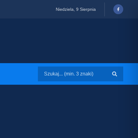
Niedziela, 9 Sierpnia