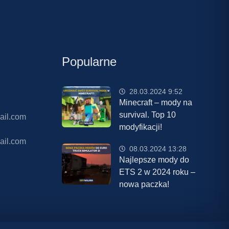
Popularne
28.03.2024 9:52
Minecraft – mody na
survival. Top 10
ail.com
modyfikacji!
ail.com
08.03.2024 13:28
Najlepsze mody do
ETS 2 w 2024 roku –
nowa paczka!